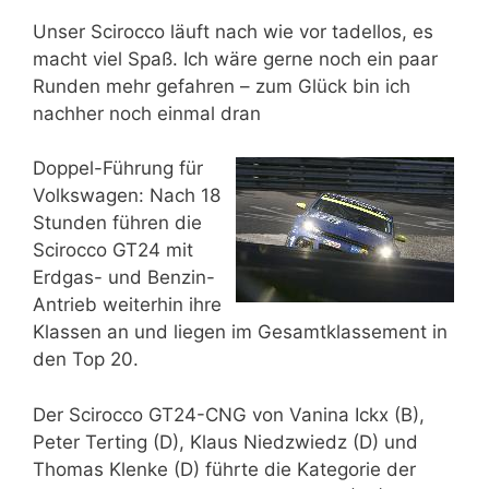
Unser Scirocco läuft nach wie vor tadellos, es
macht viel Spaß. Ich wäre gerne noch ein paar
Runden mehr gefahren – zum Glück bin ich
nachher noch einmal dran
Doppel-Führung für
Volkswagen: Nach 18
Stunden führen die
Scirocco GT24 mit
Erdgas- und Benzin-
Antrieb weiterhin ihre
Klassen an und liegen im Gesamtklassement in
den Top 20.
Der Scirocco GT24-CNG von Vanina Ickx (B),
Peter Terting (D), Klaus Niedzwiedz (D) und
Thomas Klenke (D) führte die Kategorie der