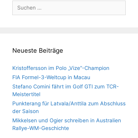
Suchen
nach:
Neueste Beiträge
Kristoffersson im Polo „Vize“-Champion
FIA Formel-3-Weltcup in Macau
Stefano Comini fährt im Golf GTI zum TCR-
Meistertitel
Punkterang für Latvala/Anttila zum Abschluss
der Saison
Mikkelsen und Ogier schreiben in Australien
Rallye-WM-Geschichte