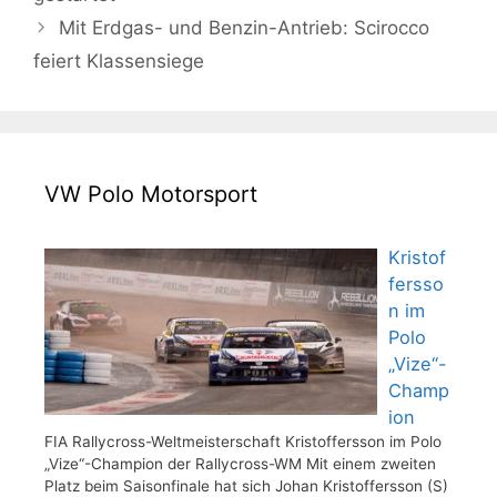
Mit Erdgas- und Benzin-Antrieb: Scirocco
feiert Klassensiege
VW Polo Motorsport
Kristof
fersso
n im
Polo
„Vize“-
Champ
ion
FIA Rallycross-Weltmeisterschaft Kristoffersson im Polo
„Vize“-Champion der Rallycross-WM Mit einem zweiten
Platz beim Saisonfinale hat sich Johan Kristoffersson (S)