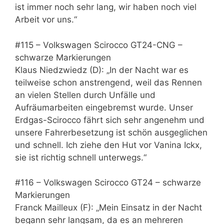
ist immer noch sehr lang, wir haben noch viel
Arbeit vor uns.“
#115 – Volkswagen Scirocco GT24-CNG –
schwarze Markierungen
Klaus Niedzwiedz (D): „In der Nacht war es
teilweise schon anstrengend, weil das Rennen
an vielen Stellen durch Unfälle und
Aufräumarbeiten eingebremst wurde. Unser
Erdgas-Scirocco fährt sich sehr angenehm und
unsere Fahrerbesetzung ist schön ausgeglichen
und schnell. Ich ziehe den Hut vor Vanina Ickx,
sie ist richtig schnell unterwegs.“
#116 – Volkswagen Scirocco GT24 – schwarze
Markierungen
Franck Mailleux (F): „Mein Einsatz in der Nacht
begann sehr langsam, da es an mehreren