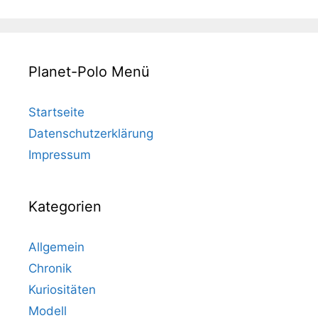
Planet-Polo Menü
Startseite
Datenschutzerklärung
Impressum
Kategorien
Allgemein
Chronik
Kuriositäten
Modell