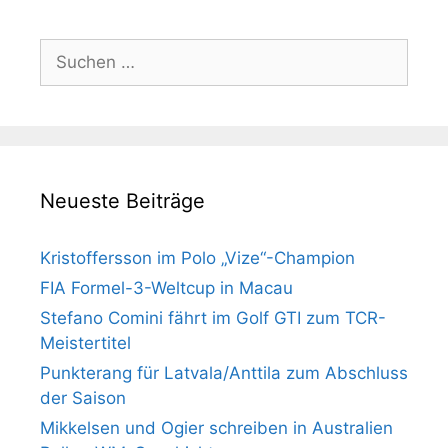
Suchen
nach:
Neueste Beiträge
Kristoffersson im Polo „Vize“-Champion
FIA Formel-3-Weltcup in Macau
Stefano Comini fährt im Golf GTI zum TCR-
Meistertitel
Punkterang für Latvala/Anttila zum Abschluss
der Saison
Mikkelsen und Ogier schreiben in Australien