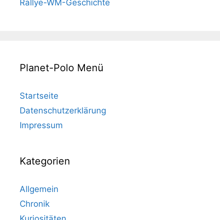
Rallye-WM-Geschichte
Planet-Polo Menü
Startseite
Datenschutzerklärung
Impressum
Kategorien
Allgemein
Chronik
Kuriositäten