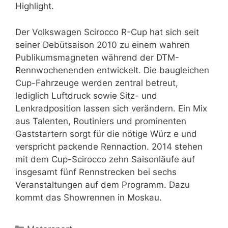
Highlight.
Der Volkswagen Scirocco R-Cup hat sich seit
seiner Debütsaison 2010 zu einem wahren
Publikumsmagneten während der DTM-
Rennwochenenden entwickelt. Die baugleichen
Cup-Fahrzeuge werden zentral betreut,
lediglich Luftdruck sowie Sitz- und
Lenkradposition lassen sich verändern. Ein Mix
aus Talenten, Routiniers und prominenten
Gaststartern sorgt für die nötige Würz e und
verspricht packende Rennaction. 2014 stehen
mit dem Cup-Scirocco zehn Saisonläufe auf
insgesamt fünf Rennstrecken bei sechs
Veranstaltungen auf dem Programm. Dazu
kommt das Showrennen in Moskau.
Kategorien