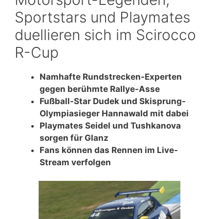
Sportstars und Playmates
duellieren sich im Scirocco
R-Cup
Namhafte Rundstrecken-Experten
gegen berühmte Rallye-Asse
Fußball-Star Dudek und Skisprung-
Olympiasieger Hannawald mit dabei
Playmates Seidel und Tushkanova
sorgen für Glanz
Fans können das Rennen im Live-
Stream verfolgen