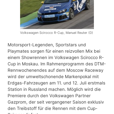
Volkswagen Scirocco R-Cup, Manuel Reuter (D)
Motorsport-Legenden, Sportstars und
Playmates sorgen für einen reizvollen Mix bei
einem Showrennen im Volkswagen Scirocco R-
Cup in Moskau. Im Rahmenprogramm des DTM-
Rennwochenendes auf dem Moscow Raceway
wird der umweltschonende Markenpokal mit
Erdgas-Fahrzeugen am 11. und 12. Juli erstmals
Station in Russland machen. Möglich wird die
Premiere durch den Volkswagen Partner
Gazprom, der seit vergangener Saison exklusiv
den Treibstoff für die Rennen mit dem Cup-