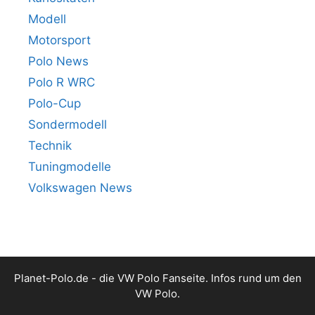
Modell
Motorsport
Polo News
Polo R WRC
Polo-Cup
Sondermodell
Technik
Tuningmodelle
Volkswagen News
Planet-Polo.de - die VW Polo Fanseite. Infos rund um den
VW Polo.