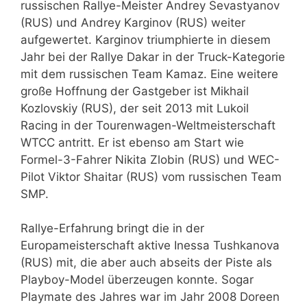
russischen Rallye-Meister Andrey Sevastyanov
(RUS) und Andrey Karginov (RUS) weiter
aufgewertet. Karginov triumphierte in diesem
Jahr bei der Rallye Dakar in der Truck-Kategorie
mit dem russischen Team Kamaz. Eine weitere
große Hoffnung der Gastgeber ist Mikhail
Kozlovskiy (RUS), der seit 2013 mit Lukoil
Racing in der Tourenwagen-Weltmeisterschaft
WTCC antritt. Er ist ebenso am Start wie
Formel-3-Fahrer Nikita Zlobin (RUS) und WEC-
Pilot Viktor Shaitar (RUS) vom russischen Team
SMP.
Rallye-Erfahrung bringt die in der
Europameisterschaft aktive Inessa Tushkanova
(RUS) mit, die aber auch abseits der Piste als
Playboy-Model überzeugen konnte. Sogar
Playmate des Jahres war im Jahr 2008 Doreen