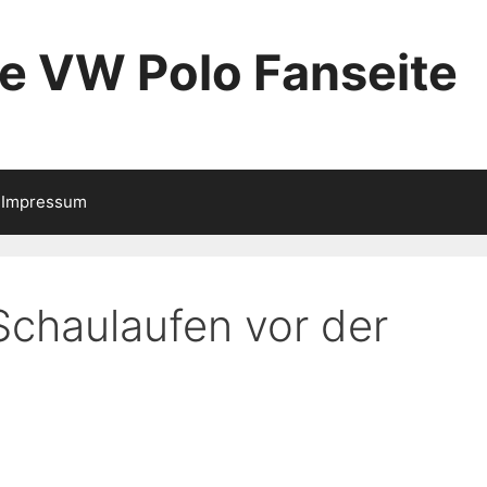
ie VW Polo Fanseite
Impressum
Schaulaufen vor der
)