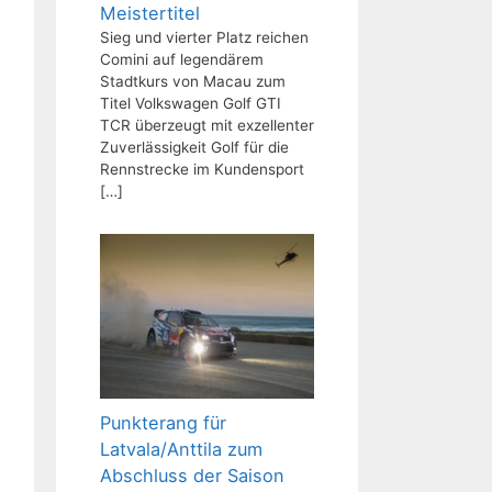
Meistertitel
Sieg und vierter Platz reichen
Comini auf legendärem
Stadtkurs von Macau zum
Titel Volkswagen Golf GTI
TCR überzeugt mit exzellenter
Zuverlässigkeit Golf für die
Rennstrecke im Kundensport
[…]
Punkterang für
Latvala/Anttila zum
Abschluss der Saison