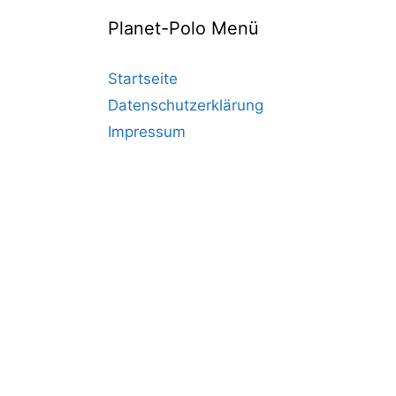
Planet-Polo Menü
Startseite
Datenschutzerklärung
Impressum