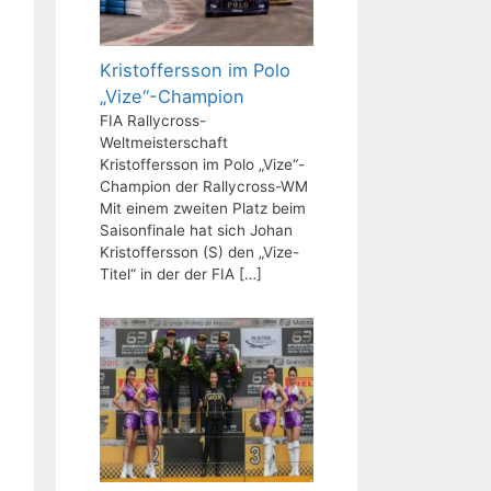
Kristoffersson im Polo
„Vize“-Champion
FIA Rallycross-
Weltmeisterschaft
Kristoffersson im Polo „Vize“-
Champion der Rallycross-WM
Mit einem zweiten Platz beim
Saisonfinale hat sich Johan
Kristoffersson (S) den „Vize-
Titel“ in der der FIA
[…]