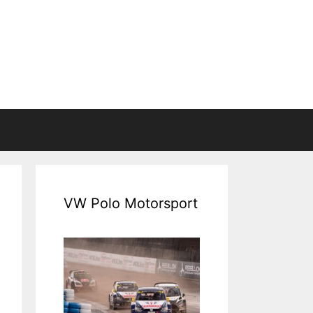
VW Polo Motorsport