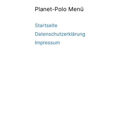
Planet-Polo Menü
Startseite
Datenschutzerklärung
Impressum