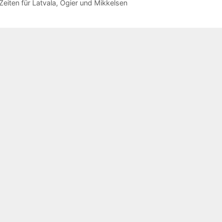
eiten für Latvala, Ogier und Mikkelsen