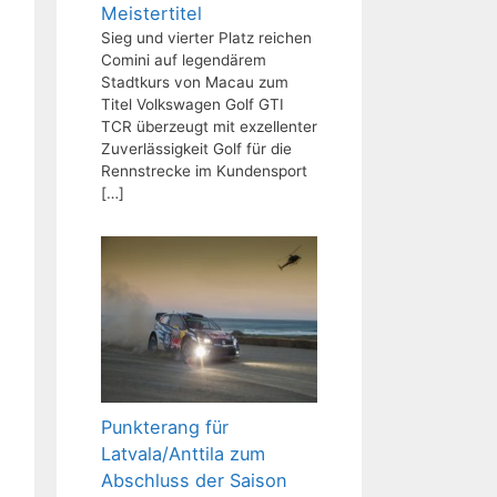
Meistertitel
Sieg und vierter Platz reichen
Comini auf legendärem
Stadtkurs von Macau zum
Titel Volkswagen Golf GTI
TCR überzeugt mit exzellenter
Zuverlässigkeit Golf für die
Rennstrecke im Kundensport
[…]
Punkterang für
Latvala/Anttila zum
Abschluss der Saison