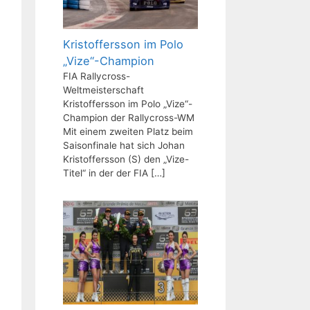
Kristoffersson im Polo
„Vize“-Champion
FIA Rallycross-
Weltmeisterschaft
Kristoffersson im Polo „Vize“-
Champion der Rallycross-WM
Mit einem zweiten Platz beim
Saisonfinale hat sich Johan
Kristoffersson (S) den „Vize-
Titel“ in der der FIA
[…]