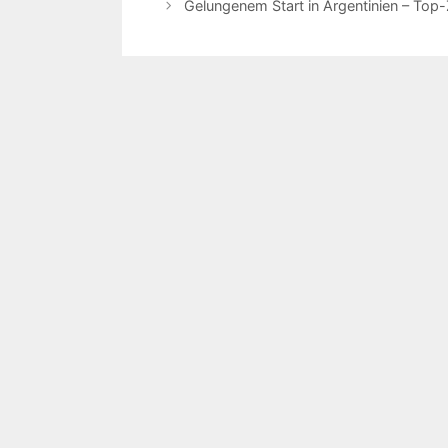
Gelungenem Start in Argentinien – Top-Z