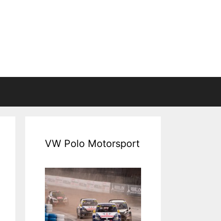
VW Polo Motorsport