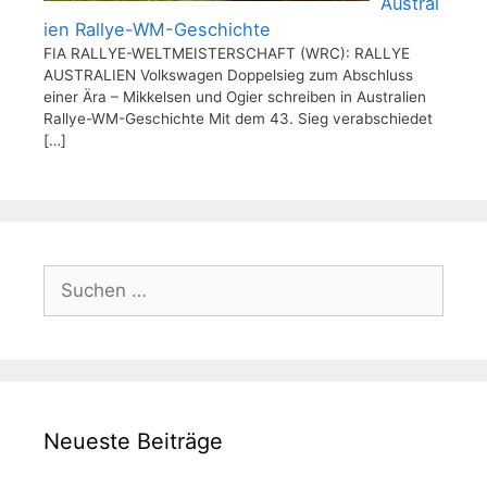
Austral
ien Rallye-WM-Geschichte
FIA RALLYE-WELTMEISTERSCHAFT (WRC): RALLYE
AUSTRALIEN Volkswagen Doppelsieg zum Abschluss
einer Ära – Mikkelsen und Ogier schreiben in Australien
Rallye-WM-Geschichte Mit dem 43. Sieg verabschiedet
[…]
Suchen
nach:
Neueste Beiträge