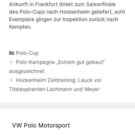
Ankunft in Frankfurt direkt zum Saisonfinale
des Polo-Cups nach Hockenheim geliefert, acht
Exemplare gingen zur Inspektion zurück nach
Kempten.
Kategorien
Polo-Cup
Polo-Kampagne „Extrem gut gebaut“
ausgezeichnet
Hockenheim Zeittraining: Lauck vor
Titelaspiranten Lachmann und Meyer
VW Polo Motorsport