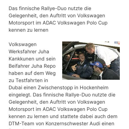
Das finnische Rallye-Duo nutzte die
Gelegenheit, den Auftritt von Volkswagen
Motorsport im ADAC Volkswagen Polo Cup
kennen zu lernen
Volkswagen
Werksfahrer Juha
Kankkunen und sein
Beifahrer Juha Repo
haben auf dem Weg
zu Testfahrten in
Dubai einen Zwischenstopp in Hockenheim
eingelegt. Das finnische Rallye-Duo nutzte die
Gelegenheit, den Auftritt von Volkswagen
Motorsport im ADAC Volkswagen Polo Cup
kennen zu lernen und stattete dabei auch dem
DTM-Team von Konzernschwester Audi einen