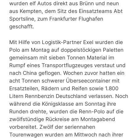
wurden elf Autos direkt aus Brünn und neun
aus Kempten, dem Sitz des Einsatzteams Abt
Sportsline, zum Frankfurter Flughafen
geschafft.
Mit Hilfe von Logistik-Partner Exel wurden die
Polo am Montag auf doppelstöckigen Paletten
gemeinsam mit sieben Tonnen Material im
Rumpf eines Transportflugzeuges verstaut und
nach China geflogen. Wochen zuvor hatten ein
acht Tonnen schwerer Überseecontainer mit
Ersatzteilen, Rädern und Reifen sowie 1.800
Litern Rennbenzin Deutschland verlassen. Noch
während die Königsklasse am Sonntag ihre
Runden drehte, wurden die Renn-Polo auf die
zwölfstündige Rückreise am Montagabend
vorbereitet. Zwölf der seriennahen
Tourenwagen wurden am Mittwoch nach ihrer