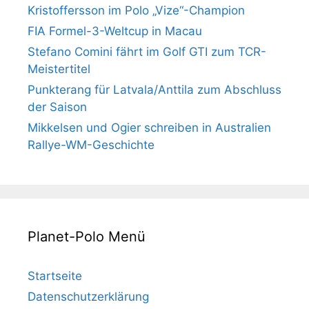
Kristoffersson im Polo „Vize“-Champion
FIA Formel-3-Weltcup in Macau
Stefano Comini fährt im Golf GTI zum TCR-
Meistertitel
Punkterang für Latvala/Anttila zum Abschluss
der Saison
Mikkelsen und Ogier schreiben in Australien
Rallye-WM-Geschichte
Planet-Polo Menü
Startseite
Datenschutzerklärung