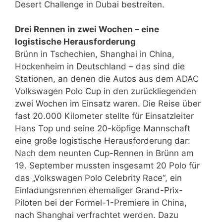
Desert Challenge in Dubai bestreiten.
Drei Rennen in zwei Wochen – eine
logistische Herausforderung
Brünn in Tschechien, Shanghai in China,
Hockenheim in Deutschland – das sind die
Stationen, an denen die Autos aus dem ADAC
Volkswagen Polo Cup in den zurückliegenden
zwei Wochen im Einsatz waren. Die Reise über
fast 20.000 Kilometer stellte für Einsatzleiter
Hans Top und seine 20-köpfige Mannschaft
eine große logistische Herausforderung dar:
Nach dem neunten Cup-Rennen in Brünn am
19. September mussten insgesamt 20 Polo für
das „Volkswagen Polo Celebrity Race“, ein
Einladungsrennen ehemaliger Grand-Prix-
Piloten bei der Formel-1-Premiere in China,
nach Shanghai verfrachtet werden. Dazu