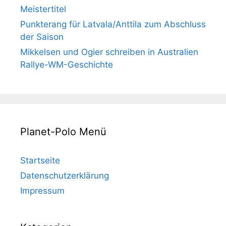
Meistertitel
Punkterang für Latvala/Anttila zum Abschluss
der Saison
Mikkelsen und Ogier schreiben in Australien
Rallye-WM-Geschichte
Planet-Polo Menü
Startseite
Datenschutzerklärung
Impressum