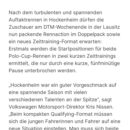
Nach dem turbulenten und spannenden
Auftaktrennen in Hockenheim dürfen die
Zuschauer am DTM-Wochenende in der Lausitz
nun packende Rennaction im Doppelpack sowie
ein neues Zeittraining-Format erwarten:
Erstmals werden die Startpositionen für beide
Polo-Cup-Rennen in zwei kurzen Zeittrainings
ermittelt, die nur durch eine kurze, fünfminütige
Pause unterbrochen werden.
„Hockenheim war ein guter Vorgeschmack auf
eine spannende Saison mit vielen
verschiedenen Talenten an der Spitze“, sagt
Volkswagen Motorsport-Direktor Kris Nissen.
„Beim kompakten Qualifying-Format müssen
sich die jungen Fahrerinnen und Fahrer auf eine
neue Situation einstellen. Man muss sich beide