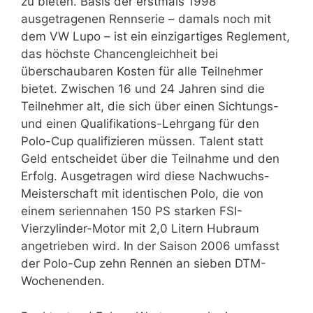
zu bieten. Basis der erstmals 1998
ausgetragenen Rennserie – damals noch mit
dem VW Lupo – ist ein einzigartiges Reglement,
das höchste Chancengleichheit bei
überschaubaren Kosten für alle Teilnehmer
bietet. Zwischen 16 und 24 Jahren sind die
Teilnehmer alt, die sich über einen Sichtungs-
und einen Qualifikations-Lehrgang für den
Polo-Cup qualifizieren müssen. Talent statt
Geld entscheidet über die Teilnahme und den
Erfolg. Ausgetragen wird diese Nachwuchs-
Meisterschaft mit identischen Polo, die von
einem seriennahen 150 PS starken FSI-
Vierzylinder-Motor mit 2,0 Litern Hubraum
angetrieben wird. In der Saison 2006 umfasst
der Polo-Cup zehn Rennen an sieben DTM-
Wochenenden.