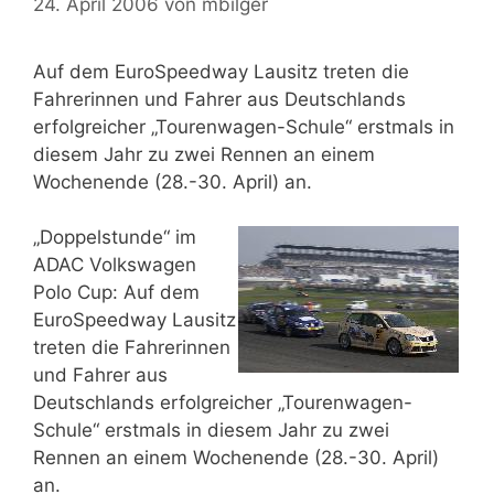
24. April 2006
von
mbilger
Auf dem EuroSpeedway Lausitz treten die
Fahrerinnen und Fahrer aus Deutschlands
erfolgreicher „Tourenwagen-Schule“ erstmals in
diesem Jahr zu zwei Rennen an einem
Wochenende (28.-30. April) an.
„Doppelstunde“ im
ADAC Volkswagen
Polo Cup: Auf dem
EuroSpeedway Lausitz
treten die Fahrerinnen
und Fahrer aus
Deutschlands erfolgreicher „Tourenwagen-
Schule“ erstmals in diesem Jahr zu zwei
Rennen an einem Wochenende (28.-30. April)
an.