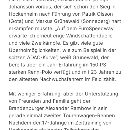
Johansson voraus, der sich schon den Sieg in
Hockenheim nach Führung von Patrik Olsson
(Gota) und Markus Grünewald (Sonneberg) hart
erkämpfen musste. „Auf dem EuroSpeedway
erwarte ich erneut enge Windschattenduelle
und viele Zweikämpfe. Es gibt viele gute
Überholmöglichkeiten, wie zum Beispiel in der
spitzen ADAC-Kurve“, weiß Grünewald, der
bereits über ein Jahr Erfahrung im 150 PS
starken Renn-Polo verfügt und mit 23 Jahren zu
den ältesten Nachwuchsfahrern im Feld zählt.
Mit weniger Erfahrung, aber der Unterstützung
von Freunden und Familie geht der
Brandenburger Alexander Rambow in sein
gerade einmal zweites Tourenwagen-Rennen.
Nachdem der 17-Jährige im Zeittraining von