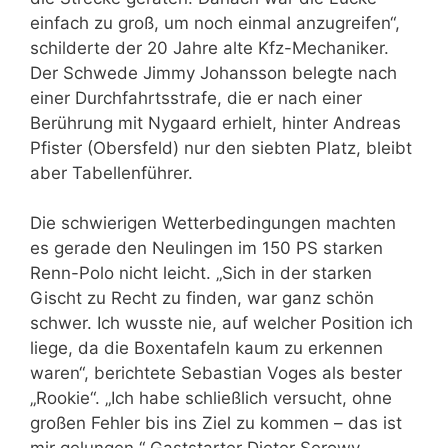
einfach zu groß, um noch einmal anzugreifen“,
schilderte der 20 Jahre alte Kfz-Mechaniker.
Der Schwede Jimmy Johansson belegte nach
einer Durchfahrtsstrafe, die er nach einer
Berührung mit Nygaard erhielt, hinter Andreas
Pfister (Obersfeld) nur den siebten Platz, bleibt
aber Tabellenführer.
Die schwierigen Wetterbedingungen machten
es gerade den Neulingen im 150 PS starken
Renn-Polo nicht leicht. „Sich in der starken
Gischt zu Recht zu finden, war ganz schön
schwer. Ich wusste nie, auf welcher Position ich
liege, da die Boxentafeln kaum zu erkennen
waren“, berichtete Sebastian Voges als bester
„Rookie“. „Ich habe schließlich versucht, ohne
großen Fehler bis ins Ziel zu kommen – das ist