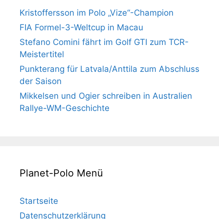
Kristoffersson im Polo „Vize“-Champion
FIA Formel-3-Weltcup in Macau
Stefano Comini fährt im Golf GTI zum TCR-
Meistertitel
Punkterang für Latvala/Anttila zum Abschluss
der Saison
Mikkelsen und Ogier schreiben in Australien
Rallye-WM-Geschichte
Planet-Polo Menü
Startseite
Datenschutzerklärung