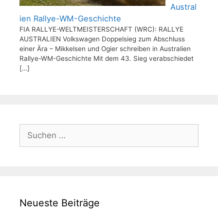
Austral
ien Rallye-WM-Geschichte
FIA RALLYE-WELTMEISTERSCHAFT (WRC): RALLYE
AUSTRALIEN Volkswagen Doppelsieg zum Abschluss
einer Ära – Mikkelsen und Ogier schreiben in Australien
Rallye-WM-Geschichte Mit dem 43. Sieg verabschiedet
[…]
Suchen
nach:
Neueste Beiträge