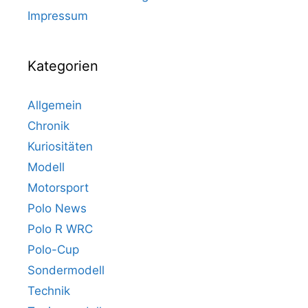
Impressum
Kategorien
Allgemein
Chronik
Kuriositäten
Modell
Motorsport
Polo News
Polo R WRC
Polo-Cup
Sondermodell
Technik