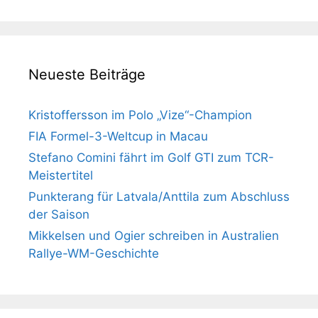
Neueste Beiträge
Kristoffersson im Polo „Vize“-Champion
FIA Formel-3-Weltcup in Macau
Stefano Comini fährt im Golf GTI zum TCR-
Meistertitel
Punkterang für Latvala/Anttila zum Abschluss
der Saison
Mikkelsen und Ogier schreiben in Australien
Rallye-WM-Geschichte