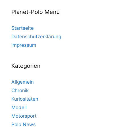
Planet-Polo Menü
Startseite
Datenschutzerklärung
Impressum
Kategorien
Allgemein
Chronik
Kuriositäten
Modell
Motorsport
Polo News