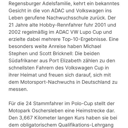
Regensburger Adelsfamilie, kehrt ein bekanntes
Gesicht in die von ADAC und Volkswagen ins
Leben gerufene Nachwuchsschule zurück. Der
21 Jahre alte Hobby-Rennfahrer fuhr 2001 und
2002 regelmäßig im ADAC VW Lupo Cup und
erzielte dabei mehrere Top-10-Ergebnisse. Eine
besonders weite Anreise haben Michael
Stephen und Scott Bricknell: Die beiden
Südafrikaner aus Port Elizabeth zählen zu den
schnellsten Fahrern des Volkswagen Cup in
ihrer Heimat und freuen sich darauf, sich mit
dem Motorsport-Nachwuchs in Deutschland zu
messen.
Für die 24 Stammfahrer im Polo-Cup stellt der
Motopark Oschersleben eine Heimstrecke dar.
Den 3,667 Kilometer langen Kurs haben sie bei
dem obligatorischem Qualifikations-Lehrgang