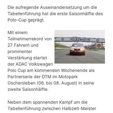
Die aufregende Auseinandersetzung um die
Tabellenführung hat die erste Saisonhälfte des
Polo-Cup geprägt.
Mit einem
Teilnehmerrekord von
27 Fahrern und
prominenter
Verstärkung startet
der ADAC Volkswagen
Polo Cup am kommenden Wochenende als
Partnerserie der DTM im Motopark
Oschersleben (06. bis 08. August) in seine
zweite Saisonhälfte.
Neben dem spannenden Kampf um die
Tabellenführung zwischen Halbzeit-Meister