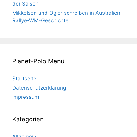
der Saison
Mikkelsen und Ogier schreiben in Australien
Rallye-WM-Geschichte
Planet-Polo Menü
Startseite
Datenschutzerklärung
Impressum
Kategorien
Allgemein