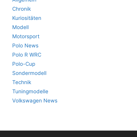
Chronik
Kuriositäten
Modell
Motorsport
Polo News
Polo R WRC
Polo-Cup
Sondermodell
Technik
Tuningmodelle
Volkswagen News