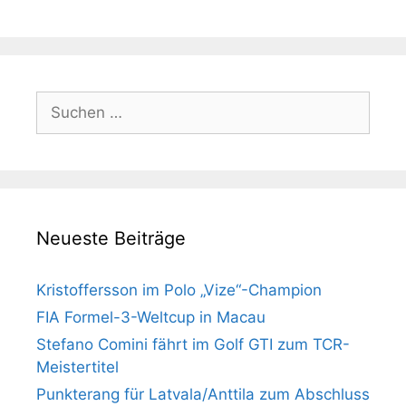
Suchen
nach:
Neueste Beiträge
Kristoffersson im Polo „Vize“-Champion
FIA Formel-3-Weltcup in Macau
Stefano Comini fährt im Golf GTI zum TCR-
Meistertitel
Punkterang für Latvala/Anttila zum Abschluss