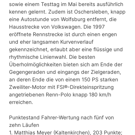
sowie einem Testtag im Mai bereits ausführlich
kennen gelernt. Zudem ist Oschersleben, knapp
eine Autostunde von Wolfsburg entfernt, die
Hausstrecke von Volkswagen. Die 1997
eröffnete Rennstrecke ist durch einen engen
und eher langsamen Kurvenverlauf
gekennzeichnet, erlaubt aber eine flüssige und
rhythmische Linienwahl. Die besten
Überholmöglichkeiten bieten sich am Ende der
Gegengeraden und eingangs der Zielgeraden,
an deren Ende die von einem 150 PS starken
Zweiliter-Motor mit FSI®-Direkteinspritzung
angetriebenen Renn-Polo knapp 180 km/h
erreichen.
Punktestand Fahrer-Wertung nach fünf von
zehn Läufen
1. Matthias Meyer (Kaltenkirchen), 203 Punkte;