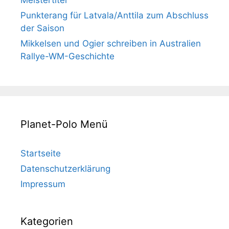
Punkterang für Latvala/Anttila zum Abschluss
der Saison
Mikkelsen und Ogier schreiben in Australien
Rallye-WM-Geschichte
Planet-Polo Menü
Startseite
Datenschutzerklärung
Impressum
Kategorien