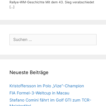
Rallye-WM-Geschichte Mit dem 43. Sieg verabschiedet
[…]
Suchen
nach:
Neueste Beiträge
Kristoffersson im Polo „Vize“-Champion
FIA Formel-3-Weltcup in Macau
Stefano Comini fährt im Golf GTI zum TCR-
Meistertitel