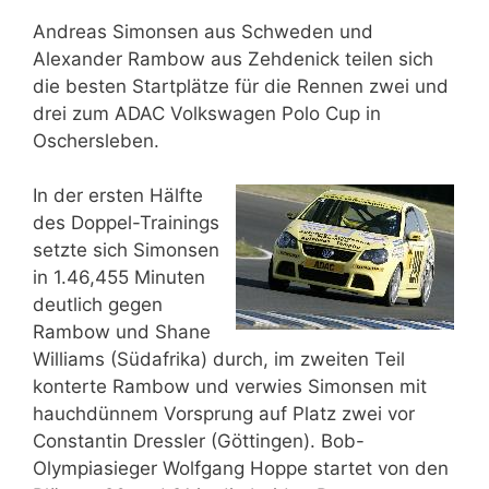
Andreas Simonsen aus Schweden und
Alexander Rambow aus Zehdenick teilen sich
die besten Startplätze für die Rennen zwei und
drei zum ADAC Volkswagen Polo Cup in
Oschersleben.
In der ersten Hälfte
des Doppel-Trainings
setzte sich Simonsen
in 1.46,455 Minuten
deutlich gegen
Rambow und Shane
Williams (Südafrika) durch, im zweiten Teil
konterte Rambow und verwies Simonsen mit
hauchdünnem Vorsprung auf Platz zwei vor
Constantin Dressler (Göttingen). Bob-
Olympiasieger Wolfgang Hoppe startet von den