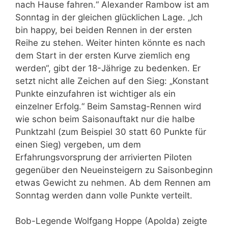
nach Hause fahren.“ Alexander Rambow ist am
Sonntag in der gleichen glücklichen Lage. „Ich
bin happy, bei beiden Rennen in der ersten
Reihe zu stehen. Weiter hinten könnte es nach
dem Start in der ersten Kurve ziemlich eng
werden“, gibt der 18-Jährige zu bedenken. Er
setzt nicht alle Zeichen auf den Sieg: „Konstant
Punkte einzufahren ist wichtiger als ein
einzelner Erfolg.“ Beim Samstag-Rennen wird
wie schon beim Saisonauftakt nur die halbe
Punktzahl (zum Beispiel 30 statt 60 Punkte für
einen Sieg) vergeben, um dem
Erfahrungsvorsprung der arrivierten Piloten
gegenüber den Neueinsteigern zu Saisonbeginn
etwas Gewicht zu nehmen. Ab dem Rennen am
Sonntag werden dann volle Punkte verteilt.
Bob-Legende Wolfgang Hoppe (Apolda) zeigte