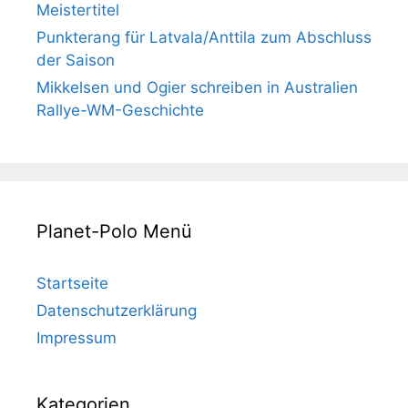
Meistertitel
Punkterang für Latvala/Anttila zum Abschluss
der Saison
Mikkelsen und Ogier schreiben in Australien
Rallye-WM-Geschichte
Planet-Polo Menü
Startseite
Datenschutzerklärung
Impressum
Kategorien