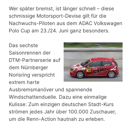
Wer später bremst, ist länger schnell – diese
schmissige Motorsport-Devise gilt für die
Nachwuchs-Piloten aus dem ADAC Volkswagen
Polo Cup am 23./24. Juni ganz besonders.
Das sechste
Saisonrennen der
DTM-Partnerserie auf
dem Nürnberger
Norisring verspricht
extrem harte
Ausbremsmanöver und spannende
Windschattenduelle. Dazu eine einmalige
Kulisse: Zum einzigen deutschen Stadt-Kurs
strömen jedes Jahr über 100.000 Zuschauer,
um die Renn-Action hautnah zu erleben.