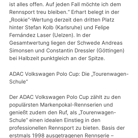
ist alles offen. Auf jeden Fall möchte ich dem
Rennsport treu bleiben.“ Erhart belegt in der
„Rookie“-Wertung derzeit den dritten Platz
hinter Stefan Kolb (Karlsruhe) und Felipe
Fernández Laser (Uelzen). In der
Gesamtwertung liegen der Schwede Andreas
Simonsen und Constantin Dressler (Göttingen)
bei Halbzeit punktgleich an der Spitze.
ADAC Volkswagen Polo Cup: Die „Tourenwagen-
Schule“
Der ADAC Volkswagen Polo Cup zählt zu den
populärsten Markenpokal-Rennserien und
genießt zudem den Ruf, als „Tourenwagen-
Schule“ einen idealen Einstieg in den
professionellen Rennsport zu bieten. Basis der
erstmals 1998 ausgetragenen Rennserie –