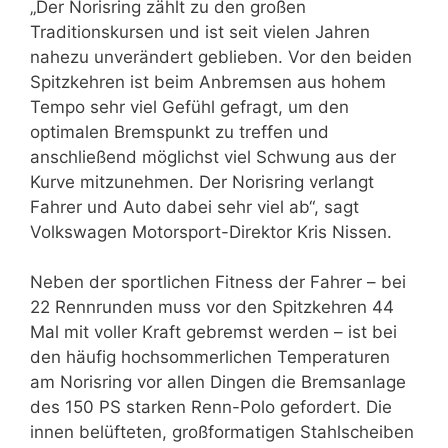
„Der Norisring zählt zu den großen
Traditionskursen und ist seit vielen Jahren
nahezu unverändert geblieben. Vor den beiden
Spitzkehren ist beim Anbremsen aus hohem
Tempo sehr viel Gefühl gefragt, um den
optimalen Bremspunkt zu treffen und
anschließend möglichst viel Schwung aus der
Kurve mitzunehmen. Der Norisring verlangt
Fahrer und Auto dabei sehr viel ab“, sagt
Volkswagen Motorsport-Direktor Kris Nissen.
Neben der sportlichen Fitness der Fahrer – bei
22 Rennrunden muss vor den Spitzkehren 44
Mal mit voller Kraft gebremst werden – ist bei
den häufig hochsommerlichen Temperaturen
am Norisring vor allen Dingen die Bremsanlage
des 150 PS starken Renn-Polo gefordert. Die
innen belüfteten, großformatigen Stahlscheiben