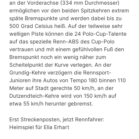
an der Vorderachse (334 mm Durchmesser)
ermöglichen vor den beiden Spitzkehren extrem
späte Bremspunkte und werden dabei bis zu
500 Grad Celsius heiß. Auf der teilweise sehr
welligen Piste können die 24 Polo-Cup-Talente
auf das spezielle Renn-ABS des Cup-Polo
vertrauen und mit einem gefühlvollen Fuß den
Bremspunkt noch ein wenig näher zum
Scheitelpunkt der Kurve verlegen. An der
Grundig-Kehre verzögern die Rennsport-
Junioren ihre Autos von Tempo 180 binnen 110
Meter auf Stadt gerechte 50 km/h, an der
Dutzendteich-Kehre wird von 150 km/h auf
etwa 55 km/h herunter gebremst.
Erst Streckenposten, jetzt Rennfahrer:
Heimspiel für Elia Erhart