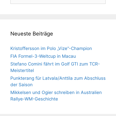
nach:
Neueste Beiträge
Kristoffersson im Polo „Vize“-Champion
FIA Formel-3-Weltcup in Macau
Stefano Comini fährt im Golf GTI zum TCR-
Meistertitel
Punkterang für Latvala/Anttila zum Abschluss
der Saison
Mikkelsen und Ogier schreiben in Australien
Rallye-WM-Geschichte