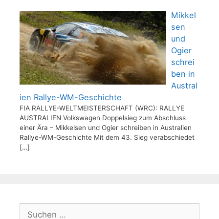
Mikkel
sen
und
Ogier
schrei
ben in
Austral
ien Rallye-WM-Geschichte
FIA RALLYE-WELTMEISTERSCHAFT (WRC): RALLYE
AUSTRALIEN Volkswagen Doppelsieg zum Abschluss
einer Ära – Mikkelsen und Ogier schreiben in Australien
Rallye-WM-Geschichte Mit dem 43. Sieg verabschiedet
[…]
Suchen