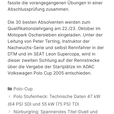
fasste die vorangegangenen Übungen in einer
Abschlussprüfung zusammen.
Die 30 besten Absolventen werden zum
Qualifikationslehrgang am 22./23. Oktober im
Motopark Oschersleben eingeladen. Unter der
Leitung von Peter Terting, Instruktor der
Nachwuchs-Serie und selbst Rennfahrer in der
DTM und im SEAT Leon Supercopa, wird in
dieser zweiten Sichtung auf der Rennstrecke
über die Vergabe der Startplätze im ADAC
Volkswagen Polo Cup 2005 entschieden.
Kategorien
Polo-Cup
Polo Stufenheck: Technische Daten 47 kW
(64 PS) SDI und 55 kW (75 PS) TDI
Nürburgring: Spannendes Titel-Duell und