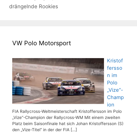
drängelnde Rookies
VW Polo Motorsport
Kristof
fersso
n im
Polo
„Vize“-
Champ
ion
FIA Rallycross-Weltmeisterschaft Kristoffersson im Polo
„Vize“-Champion der Rallycross-WM Mit einem zweiten
Platz beim Saisonfinale hat sich Johan Kristoffersson (S)
den „Vize-Titel“ in der der FIA
[…]