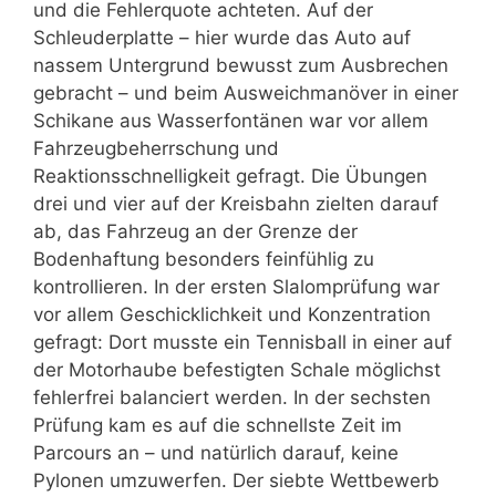
und die Fehlerquote achteten. Auf der
Schleuderplatte – hier wurde das Auto auf
nassem Untergrund bewusst zum Ausbrechen
gebracht – und beim Ausweichmanöver in einer
Schikane aus Wasserfontänen war vor allem
Fahrzeugbeherrschung und
Reaktionsschnelligkeit gefragt. Die Übungen
drei und vier auf der Kreisbahn zielten darauf
ab, das Fahrzeug an der Grenze der
Bodenhaftung besonders feinfühlig zu
kontrollieren. In der ersten Slalomprüfung war
vor allem Geschicklichkeit und Konzentration
gefragt: Dort musste ein Tennisball in einer auf
der Motorhaube befestigten Schale möglichst
fehlerfrei balanciert werden. In der sechsten
Prüfung kam es auf die schnellste Zeit im
Parcours an – und natürlich darauf, keine
Pylonen umzuwerfen. Der siebte Wettbewerb