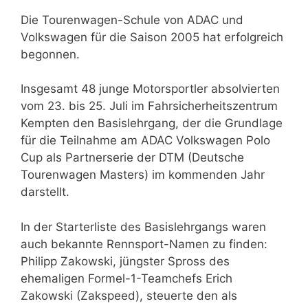
Die Tourenwagen-Schule von ADAC und
Volkswagen für die Saison 2005 hat erfolgreich
begonnen.
Insgesamt 48 junge Motorsportler absolvierten
vom 23. bis 25. Juli im Fahrsicherheitszentrum
Kempten den Basislehrgang, der die Grundlage
für die Teilnahme am ADAC Volkswagen Polo
Cup als Partnerserie der DTM (Deutsche
Tourenwagen Masters) im kommenden Jahr
darstellt.
In der Starterliste des Basislehrgangs waren
auch bekannte Rennsport-Namen zu finden:
Philipp Zakowski, jüngster Spross des
ehemaligen Formel-1-Teamchefs Erich
Zakowski (Zakspeed), steuerte den als