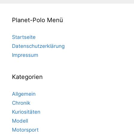
Planet-Polo Menü
Startseite
Datenschutzerklärung
Impressum
Kategorien
Allgemein
Chronik
Kuriositäten
Modell
Motorsport