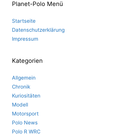
Planet-Polo Menü
Startseite
Datenschutzerklärung
Impressum
Kategorien
Allgemein
Chronik
Kuriositäten
Modell
Motorsport
Polo News
Polo R WRC