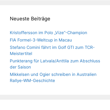
Neueste Beiträge
Kristoffersson im Polo „Vize“-Champion
FIA Formel-3-Weltcup in Macau
Stefano Comini fährt im Golf GTI zum TCR-
Meistertitel
Punkterang für Latvala/Anttila zum Abschluss
der Saison
Mikkelsen und Ogier schreiben in Australien
Rallye-WM-Geschichte