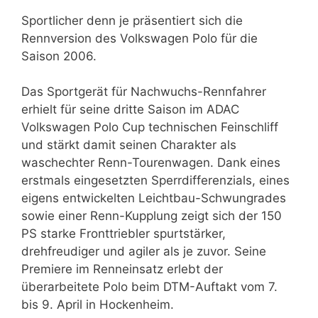
Sportlicher denn je präsentiert sich die
Rennversion des Volkswagen Polo für die
Saison 2006.
Das Sportgerät für Nachwuchs-Rennfahrer
erhielt für seine dritte Saison im ADAC
Volkswagen Polo Cup technischen Feinschliff
und stärkt damit seinen Charakter als
waschechter Renn-Tourenwagen. Dank eines
erstmals eingesetzten Sperrdifferenzials, eines
eigens entwickelten Leichtbau-Schwungrades
sowie einer Renn-Kupplung zeigt sich der 150
PS starke Fronttriebler spurtstärker,
drehfreudiger und agiler als je zuvor. Seine
Premiere im Renneinsatz erlebt der
überarbeitete Polo beim DTM-Auftakt vom 7.
bis 9. April in Hockenheim.