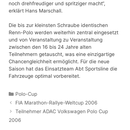
noch drehfreudiger und spritziger macht“,
erklärt Hans Marschall.
Die bis zur kleinsten Schraube identischen
Renn-Polo werden weiterhin zentral eingesetzt
und von Veranstaltung zu Veranstaltung
zwischen den 16 bis 24 Jahre alten
Teilnehmern getauscht, was eine einzigartige
Chancengleichheit ermöglicht. Für die neue
Saison hat das Einsatzteam Abt Sportsline die
Fahrzeuge optimal vorbereitet.
Kategorien
Polo-Cup
FIA Marathon-Rallye-Weltcup 2006
Teilnehmer ADAC Volkswagen Polo Cup
2006