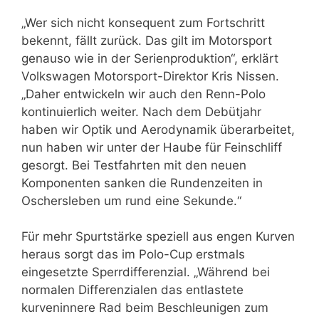
„Wer sich nicht konsequent zum Fortschritt
bekennt, fällt zurück. Das gilt im Motorsport
genauso wie in der Serienproduktion“, erklärt
Volkswagen Motorsport-Direktor Kris Nissen.
„Daher entwickeln wir auch den Renn-Polo
kontinuierlich weiter. Nach dem Debütjahr
haben wir Optik und Aerodynamik überarbeitet,
nun haben wir unter der Haube für Feinschliff
gesorgt. Bei Testfahrten mit den neuen
Komponenten sanken die Rundenzeiten in
Oschersleben um rund eine Sekunde.“
Für mehr Spurtstärke speziell aus engen Kurven
heraus sorgt das im Polo-Cup erstmals
eingesetzte Sperrdifferenzial. „Während bei
normalen Differenzialen das entlastete
kurveninnere Rad beim Beschleunigen zum