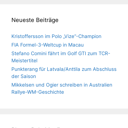
Neueste Beiträge
Kristoffersson im Polo „Vize“-Champion
FIA Formel-3-Weltcup in Macau
Stefano Comini fährt im Golf GTI zum TCR-
Meistertitel
Punkterang für Latvala/Anttila zum Abschluss
der Saison
Mikkelsen und Ogier schreiben in Australien
Rallye-WM-Geschichte