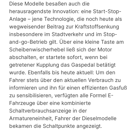
Diese Modelle besaßen auch die
herausragendste Innovation: eine Start-Stop-
Anlage – jene Technologie, die noch heute als
wegweisender Beitrag zur Kraftstoffsenkung
insbesondere im Stadtverkehr und im Stop-
and-go-Betrieb gilt. Über eine kleine Taste am
Scheibenwischerhebel ließ sich der Motor
abschalten, er startete sofort, wenn bei
getretener Kupplung das Gaspedal betätigt
wurde. Ebenfalls bis heute aktuell: Um den
Fahrer stets über den aktuellen Verbrauch zu
informieren und ihn für einen effizienten Gasfuß
zu sensibilisieren, verfügten alle Formel E-
Fahrzeuge über eine kombinierte
Schaltverbrauchsanzeige in der
Armatureneinheit, Fahrer der Dieselmodelle
bekamen die Schaltpunkte angezeigt.