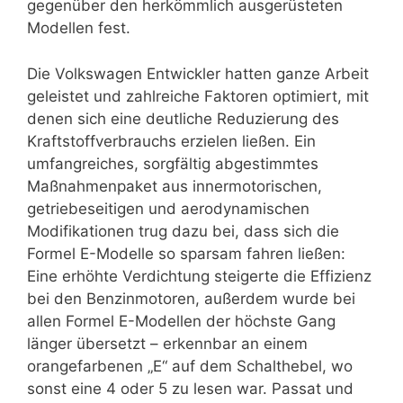
gegenüber den herkömmlich ausgerüsteten
Modellen fest.
Die Volkswagen Entwickler hatten ganze Arbeit
geleistet und zahlreiche Faktoren optimiert, mit
denen sich eine deutliche Reduzierung des
Kraftstoffverbrauchs erzielen ließen. Ein
umfangreiches, sorgfältig abgestimmtes
Maßnahmenpaket aus innermotorischen,
getriebeseitigen und aerodynamischen
Modifikationen trug dazu bei, dass sich die
Formel E-Modelle so sparsam fahren ließen:
Eine erhöhte Verdichtung steigerte die Effizienz
bei den Benzinmotoren, außerdem wurde bei
allen Formel E-Modellen der höchste Gang
länger übersetzt – erkennbar an einem
orangefarbenen „E“ auf dem Schalthebel, wo
sonst eine 4 oder 5 zu lesen war. Passat und