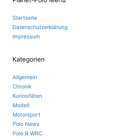
Startseite
Datenschutzerklärung
Impressum
Kategorien
Allgemein
Chronik
Kuriositäten
Modell
Motorsport
Polo News
Polo R WRC