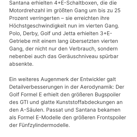
Santana erhielten 4+E-Schaltboxen, die die
Motordrehzahl im größten Gang um bis zu 25
Prozent verringerten – sie erreichten ihre
Höchstgeschwindigkeit nun im vierten Gang.
Polo, Derby, Golf und Jetta erhielten 3+E-
Getriebe mit einem lang übersetzten vierten
Gang, der nicht nur den Verbrauch, sondern
nebenbei auch das Geräuschniveau spürbar
absenkte.
Ein weiteres Augenmerk der Entwickler galt
Detailverbesserungen in der Aerodynamik: Der
Golf Formel E erhielt den größeren Bugspoiler
des GTI und glatte Kunststoffabdeckungen an
den A-Säulen. Passat und Santana bekamen
als Formel E-Modelle den größeren Frontspoiler
der Fünfzylindermodelle.