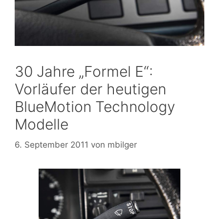
30 Jahre „Formel E“:
Vorläufer der heutigen
BlueMotion Technology
Modelle
6. September 2011
von
mbilger