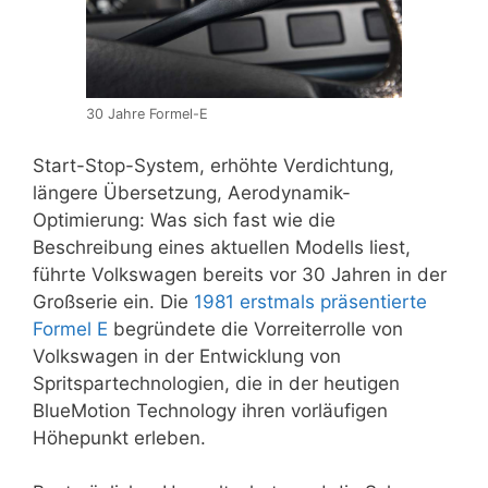
30 Jahre Formel-E
Start-Stop-System, erhöhte Verdichtung,
längere Übersetzung, Aerodynamik-
Optimierung: Was sich fast wie die
Beschreibung eines aktuellen Modells liest,
führte Volkswagen bereits vor 30 Jahren in der
Großserie ein. Die
1981 erstmals präsentierte
Formel E
begründete die Vorreiterrolle von
Volkswagen in der Entwicklung von
Spritspartechnologien, die in der heutigen
BlueMotion Technology ihren vorläufigen
Höhepunkt erleben.