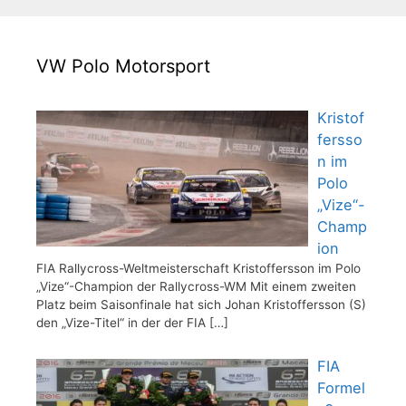
VW Polo Motorsport
Kristof
fersso
n im
Polo
„Vize“-
Champ
ion
FIA Rallycross-Weltmeisterschaft Kristoffersson im Polo
„Vize“-Champion der Rallycross-WM Mit einem zweiten
Platz beim Saisonfinale hat sich Johan Kristoffersson (S)
den „Vize-Titel“ in der der FIA
[…]
FIA
Formel