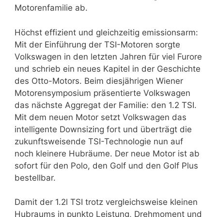
Motorenfamilie ab.
Höchst effizient und gleichzeitig emissionsarm:
Mit der Einführung der TSI-Motoren sorgte
Volkswagen in den letzten Jahren für viel Furore
und schrieb ein neues Kapitel in der Geschichte
des Otto-Motors. Beim diesjährigen Wiener
Motorensymposium präsentierte Volkswagen
das nächste Aggregat der Familie: den 1.2 TSI.
Mit dem neuen Motor setzt Volkswagen das
intelligente Downsizing fort und überträgt die
zukunftsweisende TSI-Technologie nun auf
noch kleinere Hubräume. Der neue Motor ist ab
sofort für den Polo, den Golf und den Golf Plus
bestellbar.
Damit der 1.2l TSI trotz vergleichsweise kleinen
Hubraums in punkto Leistung, Drehmoment und