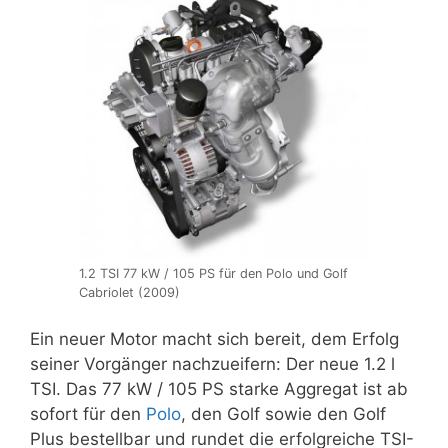
1.2 TSI 77 kW / 105 PS für den Polo und Golf
Cabriolet (2009)
Ein neuer Motor macht sich bereit, dem Erfolg
seiner Vorgänger nachzueifern: Der neue 1.2 l
TSI. Das 77 kW / 105 PS starke Aggregat ist ab
sofort für den
Polo
, den Golf sowie den Golf
Plus bestellbar und rundet die erfolgreiche TSI-