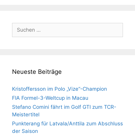
Suchen
nach:
Neueste Beiträge
Kristoffersson im Polo „Vize“-Champion
FIA Formel-3-Weltcup in Macau
Stefano Comini fährt im Golf GTI zum TCR-
Meistertitel
Punkterang für Latvala/Anttila zum Abschluss
der Saison