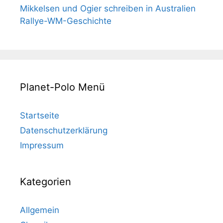
Mikkelsen und Ogier schreiben in Australien
Rallye-WM-Geschichte
Planet-Polo Menü
Startseite
Datenschutzerklärung
Impressum
Kategorien
Allgemein