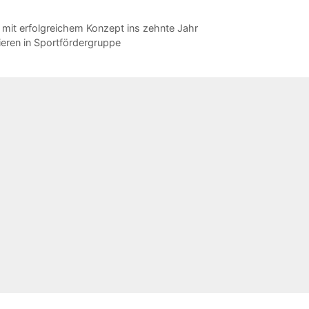
mit erfolgreichem Konzept ins zehnte Jahr
ieren in Sportfördergruppe