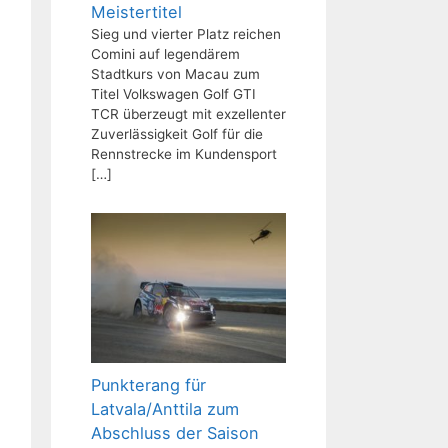
Meistertitel
Sieg und vierter Platz reichen
Comini auf legendärem
Stadtkurs von Macau zum
Titel Volkswagen Golf GTI
TCR überzeugt mit exzellenter
Zuverlässigkeit Golf für die
Rennstrecke im Kundensport
[…]
Punkterang für
Latvala/Anttila zum
Abschluss der Saison