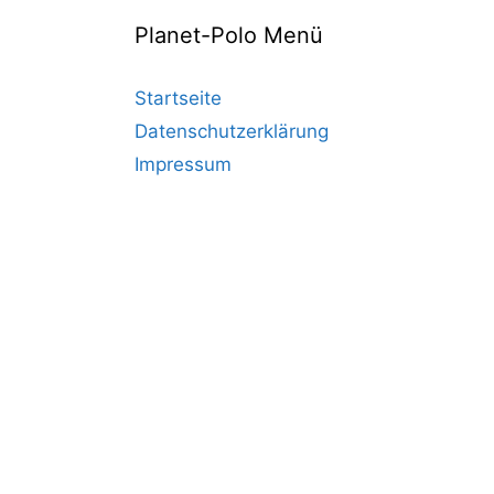
Planet-Polo Menü
Startseite
Datenschutzerklärung
Impressum