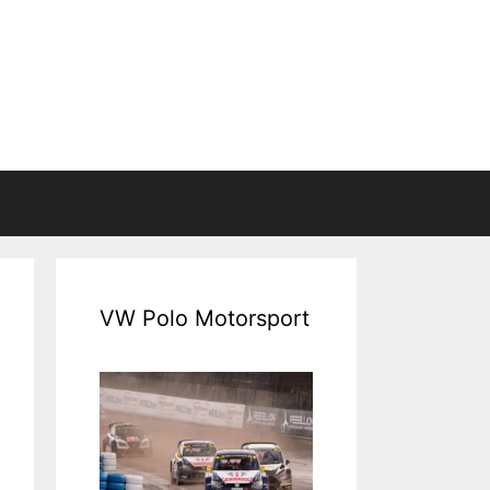
VW Polo Motorsport