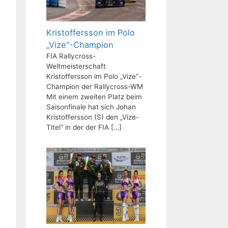
Kristoffersson im Polo
„Vize“-Champion
FIA Rallycross-
Weltmeisterschaft
Kristoffersson im Polo „Vize“-
Champion der Rallycross-WM
Mit einem zweiten Platz beim
Saisonfinale hat sich Johan
Kristoffersson (S) den „Vize-
Titel“ in der der FIA
[…]