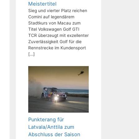
Meistertitel
Sieg und vierter Platz reichen
Comini auf legendärem
Stadtkurs von Macau zum
Titel Volkswagen Golf GTI
TCR überzeugt mit exzellenter
Zuverlässigkeit Golf für die
Rennstrecke im Kundensport
[…]
Punkterang für
Latvala/Anttila zum
Abschluss der Saison