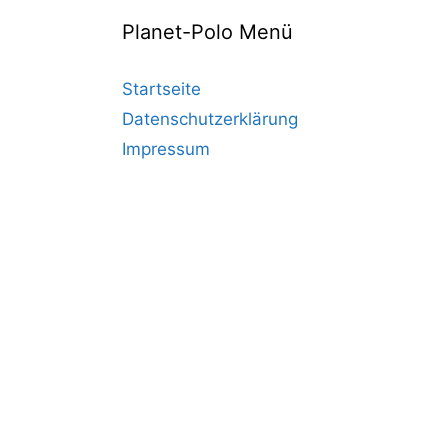
Planet-Polo Menü
Startseite
Datenschutzerklärung
Impressum