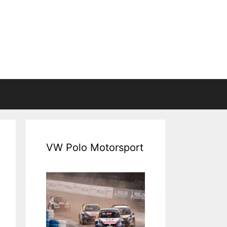
VW Polo Motorsport