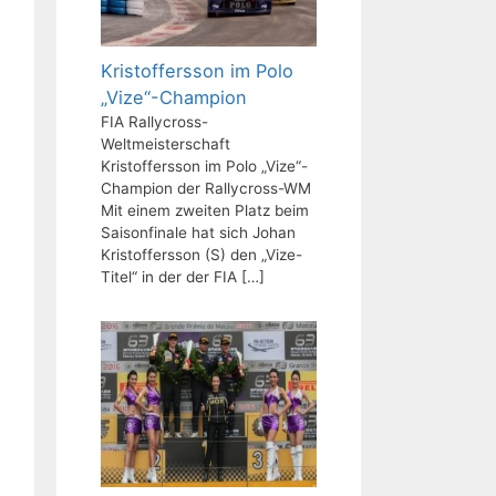
Kristoffersson im Polo
„Vize“-Champion
FIA Rallycross-
Weltmeisterschaft
Kristoffersson im Polo „Vize“-
Champion der Rallycross-WM
Mit einem zweiten Platz beim
Saisonfinale hat sich Johan
Kristoffersson (S) den „Vize-
Titel“ in der der FIA
[…]