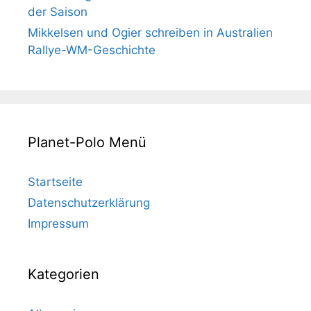
der Saison
Mikkelsen und Ogier schreiben in Australien
Rallye-WM-Geschichte
Planet-Polo Menü
Startseite
Datenschutzerklärung
Impressum
Kategorien