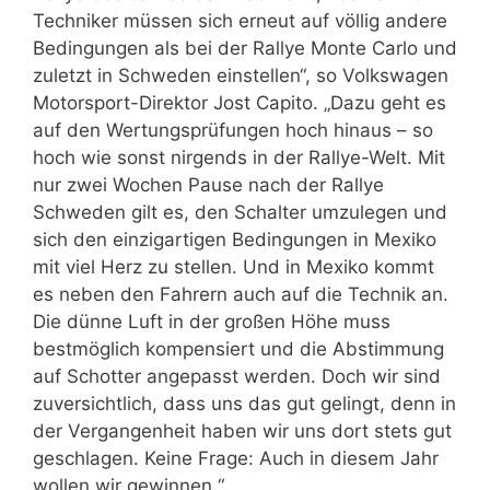
Techniker müssen sich erneut auf völlig andere
Bedingungen als bei der Rallye Monte Carlo und
zuletzt in Schweden einstellen“, so Volkswagen
Motorsport-Direktor Jost Capito. „Dazu geht es
auf den Wertungsprüfungen hoch hinaus – so
hoch wie sonst nirgends in der Rallye-Welt. Mit
nur zwei Wochen Pause nach der Rallye
Schweden gilt es, den Schalter umzulegen und
sich den einzigartigen Bedingungen in Mexiko
mit viel Herz zu stellen. Und in Mexiko kommt
es neben den Fahrern auch auf die Technik an.
Die dünne Luft in der großen Höhe muss
bestmöglich kompensiert und die Abstimmung
auf Schotter angepasst werden. Doch wir sind
zuversichtlich, dass uns das gut gelingt, denn in
der Vergangenheit haben wir uns dort stets gut
geschlagen. Keine Frage: Auch in diesem Jahr
wollen wir gewinnen.“