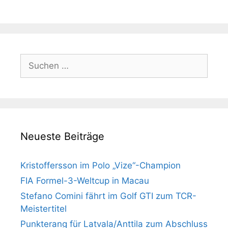
Suchen
nach:
Neueste Beiträge
Kristoffersson im Polo „Vize“-Champion
FIA Formel-3-Weltcup in Macau
Stefano Comini fährt im Golf GTI zum TCR-
Meistertitel
Punkterang für Latvala/Anttila zum Abschluss