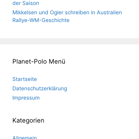
der Saison
Mikkelsen und Ogier schreiben in Australien
Rallye-WM-Geschichte
Planet-Polo Menü
Startseite
Datenschutzerklärung
Impressum
Kategorien
Allgemein