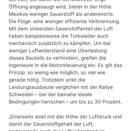
Öffnung angesaugt wird, bietet in der Höhe
Mexikos weniger Sauerstoff als anderenorts.
Die Folge: eine weniger effiziente Verbrennung.
Mit dem sinkenden Sauerstoffanteil der Luft
haben beispielsweise die Turbolader auch
mechanisch zusätzlich zu kämpfen. Um bei
weniger Luftwiderstand eine Überlastung
dieses Bauteils zu verhindern, greifen die
Ingenieure in die Motorsteuerung ein. Es gilt das
Prinzip: so wenig wie möglich, so viel wie
gerade nötig. Trotzdem sinkt die
Leistungsausbeute verglichen mit der Rallye
Schweden – bei der beinahe ideale
Bedingungen herrschen – um bis zu 30 Prozent.
„Einerseits sinkt mit der Höhe der Luftdruck und
damit der Sauerstoffgehalt der Luft,