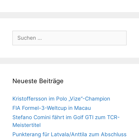
Suchen
nach:
Neueste Beiträge
Kristoffersson im Polo „Vize“-Champion
FIA Formel-3-Weltcup in Macau
Stefano Comini fährt im Golf GTI zum TCR-
Meistertitel
Punkterang für Latvala/Anttila zum Abschluss