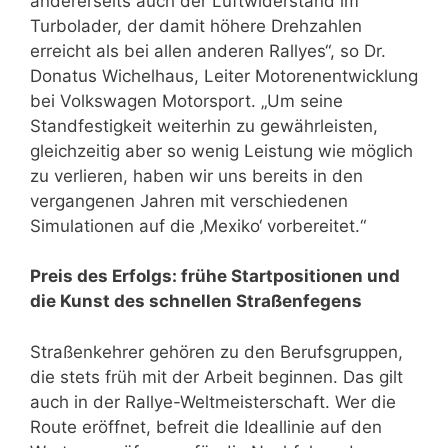
andererseits auch der Luftwiderstand im
Turbolader, der damit höhere Drehzahlen
erreicht als bei allen anderen Rallyes“, so Dr.
Donatus Wichelhaus, Leiter Motorenentwicklung
bei Volkswagen Motorsport. „Um seine
Standfestigkeit weiterhin zu gewährleisten,
gleichzeitig aber so wenig Leistung wie möglich
zu verlieren, haben wir uns bereits in den
vergangenen Jahren mit verschiedenen
Simulationen auf die ‚Mexiko‘ vorbereitet.“
Preis des Erfolgs: frühe Startpositionen und
die Kunst des schnellen Straßenfegens
Straßenkehrer gehören zu den Berufsgruppen,
die stets früh mit der Arbeit beginnen. Das gilt
auch in der Rallye-Weltmeisterschaft. Wer die
Route eröffnet, befreit die Ideallinie auf den