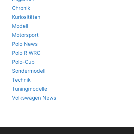
Chronik
Kuriositäten
Modell
Motorsport
Polo News
Polo R WRC
Polo-Cup
Sondermodell
Technik
Tuningmodelle
Volkswagen News