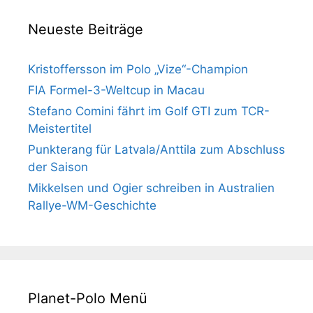
Neueste Beiträge
Kristoffersson im Polo „Vize“-Champion
FIA Formel-3-Weltcup in Macau
Stefano Comini fährt im Golf GTI zum TCR-
Meistertitel
Punkterang für Latvala/Anttila zum Abschluss
der Saison
Mikkelsen und Ogier schreiben in Australien
Rallye-WM-Geschichte
Planet-Polo Menü