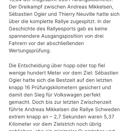
Der Dreikampf zwischen Andreas Mikkelsen,
Sébastien Ogier und Thierry Neuville hatte sich
über die komplette Rallye zugespitzt. In der
Geschichte des Rallyesports gab es keine
spannendere Ausgangsposition von drei
Fahrern vor der abschließenden
Wertungsprüfung.
Die Entscheidung über hopp oder top fiel
wenige hundert Meter vor dem Ziel: Sébastien
Ogier hatte sich die Bestzeit auf den letzten
knapp 16 Prüfungskilometern gesichert und
damit den Sieg für Volkswagen perfekt
gemacht. Doch bis zur letzten Zwischenzeit
führte Andreas Mikkelsen die Rallye Schweden
extrem knapp an – 2,7 Sekunden waren 5,37
Kilometer vor dem Zielstrich noch übrig