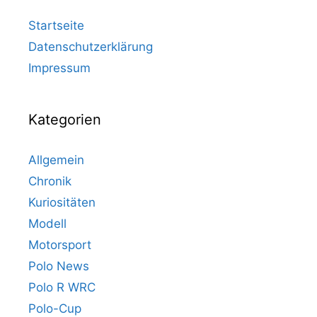
Startseite
Datenschutzerklärung
Impressum
Kategorien
Allgemein
Chronik
Kuriositäten
Modell
Motorsport
Polo News
Polo R WRC
Polo-Cup