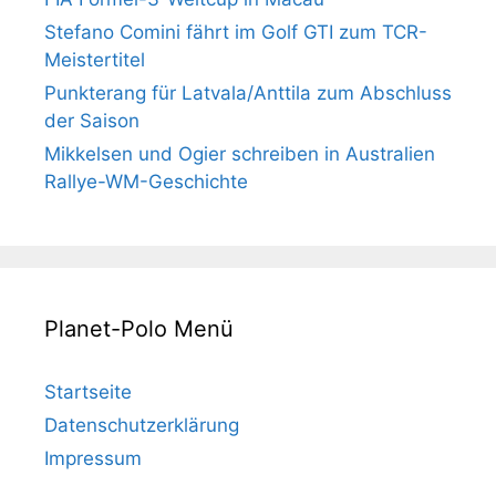
Stefano Comini fährt im Golf GTI zum TCR-
Meistertitel
Punkterang für Latvala/Anttila zum Abschluss
der Saison
Mikkelsen und Ogier schreiben in Australien
Rallye-WM-Geschichte
Planet-Polo Menü
Startseite
Datenschutzerklärung
Impressum