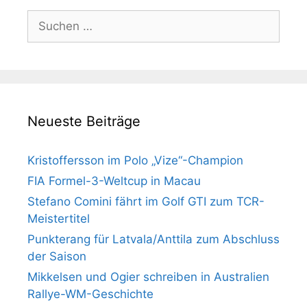
Suchen
nach:
Neueste Beiträge
Kristoffersson im Polo „Vize“-Champion
FIA Formel-3-Weltcup in Macau
Stefano Comini fährt im Golf GTI zum TCR-
Meistertitel
Punkterang für Latvala/Anttila zum Abschluss
der Saison
Mikkelsen und Ogier schreiben in Australien
Rallye-WM-Geschichte