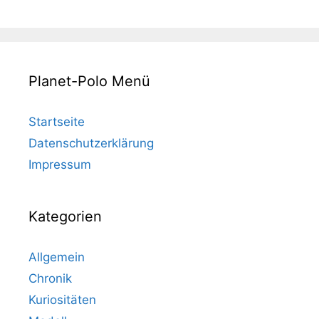
Planet-Polo Menü
Startseite
Datenschutzerklärung
Impressum
Kategorien
Allgemein
Chronik
Kuriositäten