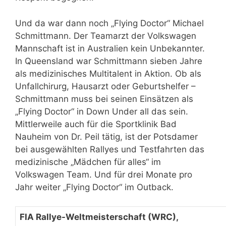
Und da war dann noch „Flying Doctor“ Michael
Schmittmann. Der Teamarzt der Volkswagen
Mannschaft ist in Australien kein Unbekannter.
In Queensland war Schmittmann sieben Jahre
als medizinisches Multitalent in Aktion. Ob als
Unfallchirurg, Hausarzt oder Geburtshelfer –
Schmittmann muss bei seinen Einsätzen als
„Flying Doctor“ in Down Under all das sein.
Mittlerweile auch für die Sportklinik Bad
Nauheim von Dr. Peil tätig, ist der Potsdamer
bei ausgewählten Rallyes und Testfahrten das
medizinische „Mädchen für alles“ im
Volkswagen Team. Und für drei Monate pro
Jahr weiter „Flying Doctor“ im Outback.
FIA Rallye-Weltmeisterschaft (WRC),