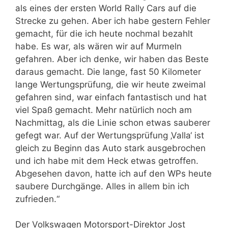
als eines der ersten World Rally Cars auf die
Strecke zu gehen. Aber ich habe gestern Fehler
gemacht, für die ich heute nochmal bezahlt
habe. Es war, als wären wir auf Murmeln
gefahren. Aber ich denke, wir haben das Beste
daraus gemacht. Die lange, fast 50 Kilometer
lange Wertungsprüfung, die wir heute zweimal
gefahren sind, war einfach fantastisch und hat
viel Spaß gemacht. Mehr natürlich noch am
Nachmittag, als die Linie schon etwas sauberer
gefegt war. Auf der Wertungsprüfung ‚Valla‘ ist
gleich zu Beginn das Auto stark ausgebrochen
und ich habe mit dem Heck etwas getroffen.
Abgesehen davon, hatte ich auf den WPs heute
saubere Durchgänge. Alles in allem bin ich
zufrieden.“
Der Volkswagen Motorsport-Direktor Jost