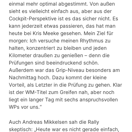
einmal mehr optimal abgestimmt. Von außen
sieht es vielleicht einfach aus, aber aus der
Cockpit-Perspektive ist es das sicher nicht. Es
kann jederzeit etwas passieren, das hat man
heute bei Kris Meeke gesehen. Mein Ziel für
morgen: Ich versuche meinen Rhythmus zu
halten, konzentriert zu bleiben und jeden
Kilometer draußen zu genießen – denn die
Prüfungen sind beeindruckend schön.
Außerdem war das Grip-Niveau besonders am
Nachmittag hoch. Dazu kommt der kleine
Vorteil, als Letzter in die Prüfung zu gehen. Klar
ist der WM-Titel zum Greifen nah, aber noch
liegt ein langer Tag mit sechs anspruchsvollen
WPs vor uns.“
Auch Andreas Mikkelsen sah die Rally
skeptisch: „Heute war es nicht gerade einfach,