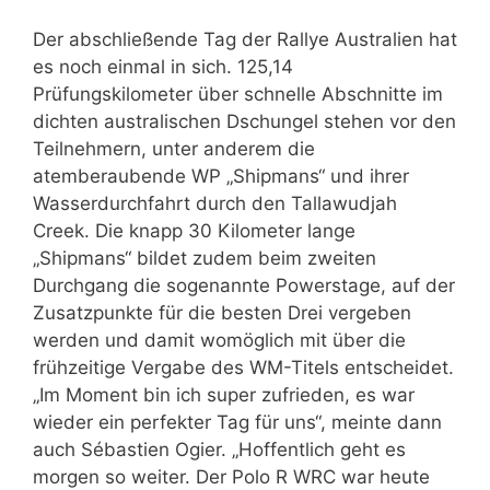
Der abschließende Tag der Rallye Australien hat
es noch einmal in sich. 125,14
Prüfungskilometer über schnelle Abschnitte im
dichten australischen Dschungel stehen vor den
Teilnehmern, unter anderem die
atemberaubende WP „Shipmans“ und ihrer
Wasserdurchfahrt durch den Tallawudjah
Creek. Die knapp 30 Kilometer lange
„Shipmans“ bildet zudem beim zweiten
Durchgang die sogenannte Powerstage, auf der
Zusatzpunkte für die besten Drei vergeben
werden und damit womöglich mit über die
frühzeitige Vergabe des WM-Titels entscheidet.
„Im Moment bin ich super zufrieden, es war
wieder ein perfekter Tag für uns“, meinte dann
auch Sébastien Ogier. „Hoffentlich geht es
morgen so weiter. Der Polo R WRC war heute