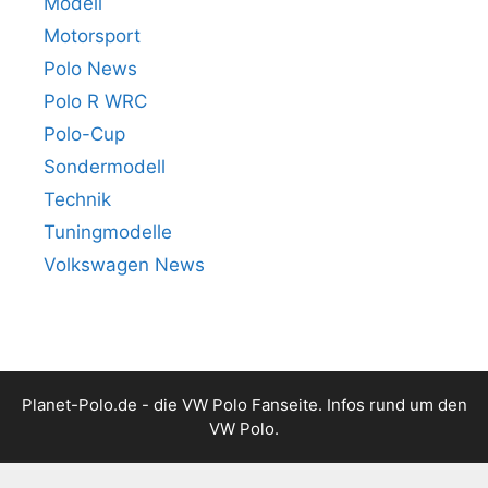
Modell
Motorsport
Polo News
Polo R WRC
Polo-Cup
Sondermodell
Technik
Tuningmodelle
Volkswagen News
Planet-Polo.de - die VW Polo Fanseite. Infos rund um den
VW Polo.