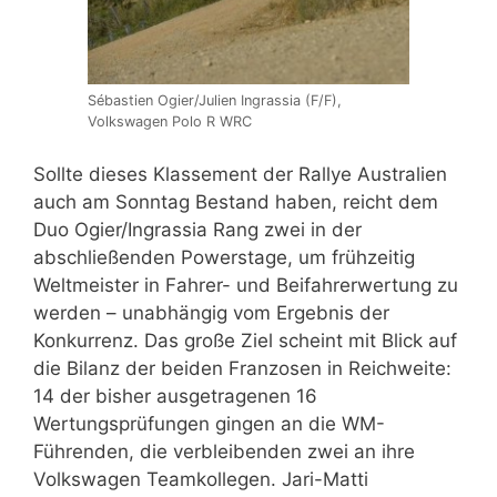
Sébastien Ogier/Julien Ingrassia (F/F),
Volkswagen Polo R WRC
Sollte dieses Klassement der Rallye Australien
auch am Sonntag Bestand haben, reicht dem
Duo Ogier/Ingrassia Rang zwei in der
abschließenden Powerstage, um frühzeitig
Weltmeister in Fahrer- und Beifahrerwertung zu
werden – unabhängig vom Ergebnis der
Konkurrenz. Das große Ziel scheint mit Blick auf
die Bilanz der beiden Franzosen in Reichweite:
14 der bisher ausgetragenen 16
Wertungsprüfungen gingen an die WM-
Führenden, die verbleibenden zwei an ihre
Volkswagen Teamkollegen. Jari-Matti