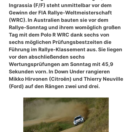
Ingrassia (F/F) steht unmittelbar vor dem
Gewinn der FIA Rallye-Weltmeisterschaft
(WRC). In Australien bauten sie vor dem
Rallye-Sonntag und ihrem womöglich großen
Tag mit dem Polo R WRC dank sechs von
sechs möglichen Prüfungsbestzeiten die
Führung im Rallye-Klassement aus. Sie liegen
vor den abschließenden sechs
Wertungsprüfungen am Sonntag mit 45,9
Sekunden vorn. In Down Under rangieren
Mikko Hirvonen (Citroën) und Thierry Neuville
(Ford) auf den Rängen zwei und drei.