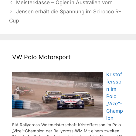
Meisterklasse – Ogier in Australien vorn
Jensen erhält die Spannung im Scirocco R-
Cup
VW Polo Motorsport
Kristof
fersso
n im
Polo
„Vize“-
Champ
ion
FIA Rallycross-Weltmeisterschaft Kristoffersson im Polo
„Vize“-Champion der Rallycross-WM Mit einem zweiten