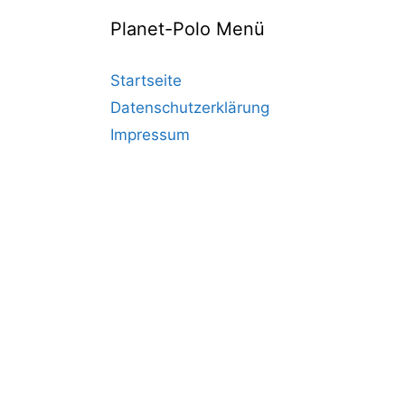
Planet-Polo Menü
Startseite
Datenschutzerklärung
Impressum