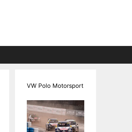
VW Polo Motorsport