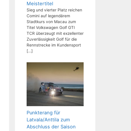
Meistertitel
Sieg und vierter Platz reichen
Comini auf legendärem
Stadtkurs von Macau zum
Titel Volkswagen Golf GTI
TCR überzeugt mit exzellenter
Zuverlässigkeit Golf für die
Rennstrecke im Kundensport
[…]
Punkterang für
Latvala/Anttila zum
Abschluss der Saison