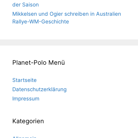
der Saison
Mikkelsen und Ogier schreiben in Australien
Rallye-WM-Geschichte
Planet-Polo Menü
Startseite
Datenschutzerklärung
Impressum
Kategorien