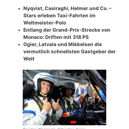
Nyqvist, Casiraghi, Helmer und Co. –
Stars erleben Taxi-Fahrten im
Weltmeister-Polo
Entlang der Grand-Prix-Strecke von
Monaco: Driften mit 318 PS
Ogier, Latvala und Mikkelsen die
vermutlich schnellsten Gastgeber der
Welt