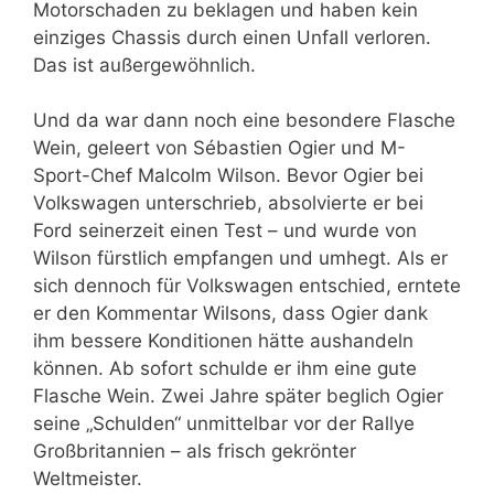
Motorschaden zu beklagen und haben kein
einziges Chassis durch einen Unfall verloren.
Das ist außergewöhnlich.
Und da war dann noch eine besondere Flasche
Wein, geleert von Sébastien Ogier und M-
Sport-Chef Malcolm Wilson. Bevor Ogier bei
Volkswagen unterschrieb, absolvierte er bei
Ford seinerzeit einen Test – und wurde von
Wilson fürstlich empfangen und umhegt. Als er
sich dennoch für Volkswagen entschied, erntete
er den Kommentar Wilsons, dass Ogier dank
ihm bessere Konditionen hätte aushandeln
können. Ab sofort schulde er ihm eine gute
Flasche Wein. Zwei Jahre später beglich Ogier
seine „Schulden“ unmittelbar vor der Rallye
Großbritannien – als frisch gekrönter
Weltmeister.