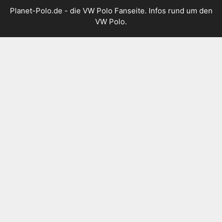
Planet-Polo.de - die VW Polo Fanseite. Infos rund um den
VW Polo.