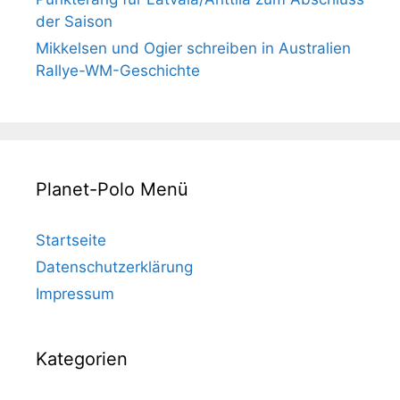
der Saison
Mikkelsen und Ogier schreiben in Australien
Rallye-WM-Geschichte
Planet-Polo Menü
Startseite
Datenschutzerklärung
Impressum
Kategorien