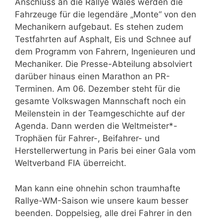
Anschluss an die Rallye Wales werden die
Fahrzeuge für die legendäre „Monte“ von den
Mechanikern aufgebaut. Es stehen zudem
Testfahrten auf Asphalt, Eis und Schnee auf
dem Programm von Fahrern, Ingenieuren und
Mechaniker. Die Presse-Abteilung absolviert
darüber hinaus einen Marathon an PR-
Terminen. Am 06. Dezember steht für die
gesamte Volkswagen Mannschaft noch ein
Meilenstein in der Teamgeschichte auf der
Agenda. Dann werden die Weltmeister*-
Trophäen für Fahrer-, Beifahrer- und
Herstellerwertung in Paris bei einer Gala vom
Weltverband FIA überreicht.
Man kann eine ohnehin schon traumhafte
Rallye-WM-Saison wie unsere kaum besser
beenden. Doppelsieg, alle drei Fahrer in den