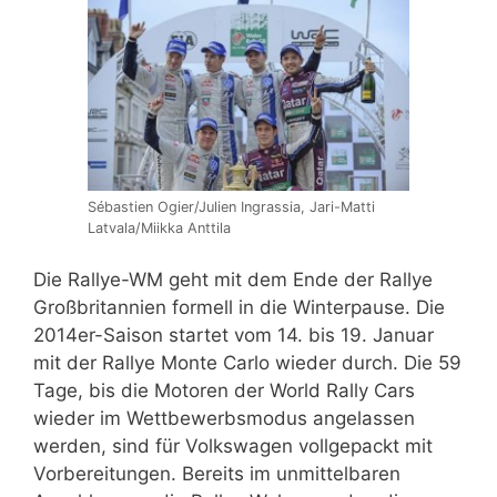
Sébastien Ogier/Julien Ingrassia, Jari-Matti
Latvala/Miikka Anttila
Die Rallye-WM geht mit dem Ende der Rallye
Großbritannien formell in die Winterpause. Die
2014er-Saison startet vom 14. bis 19. Januar
mit der Rallye Monte Carlo wieder durch. Die 59
Tage, bis die Motoren der World Rally Cars
wieder im Wettbewerbsmodus angelassen
werden, sind für Volkswagen vollgepackt mit
Vorbereitungen. Bereits im unmittelbaren