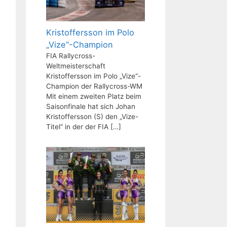
Kristoffersson im Polo
„Vize“-Champion
FIA Rallycross-
Weltmeisterschaft
Kristoffersson im Polo „Vize“-
Champion der Rallycross-WM
Mit einem zweiten Platz beim
Saisonfinale hat sich Johan
Kristoffersson (S) den „Vize-
Titel“ in der der FIA
[…]