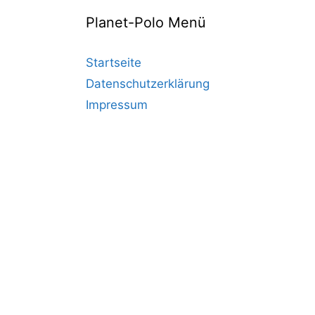
Planet-Polo Menü
Startseite
Datenschutzerklärung
Impressum