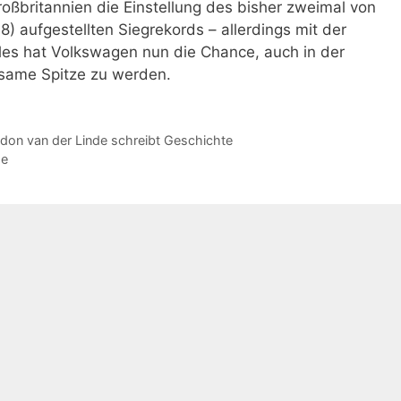
oßbritannien die Einstellung des bisher zweimal von
 aufgestellten Siegrekords – allerdings mit der
les hat Volkswagen nun die Chance, auch in der
nsame Spitze zu werden.
don van der Linde schreibt Geschichte
ge