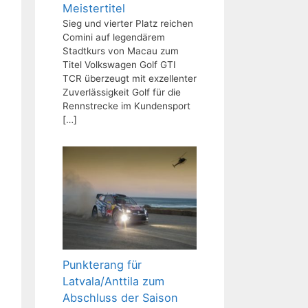
Meistertitel
Sieg und vierter Platz reichen
Comini auf legendärem
Stadtkurs von Macau zum
Titel Volkswagen Golf GTI
TCR überzeugt mit exzellenter
Zuverlässigkeit Golf für die
Rennstrecke im Kundensport
[…]
Punkterang für
Latvala/Anttila zum
Abschluss der Saison