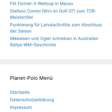
FIA Formel-3-Weltcup in Macau
Stefano Comini fährt im Golf GTI zum TCR-
Meistertitel
Punkterang für Latvala/Anttila zum Abschluss
der Saison
Mikkelsen und Ogier schreiben in Australien
Rallye-WM-Geschichte
Planet-Polo Menü
Startseite
Datenschutzerklärung
Impressum