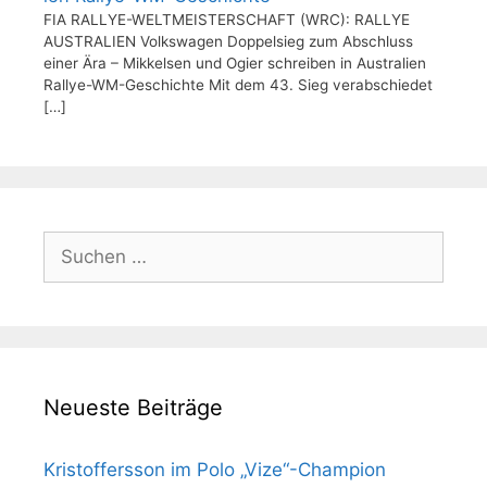
FIA RALLYE-WELTMEISTERSCHAFT (WRC): RALLYE
AUSTRALIEN Volkswagen Doppelsieg zum Abschluss
einer Ära – Mikkelsen und Ogier schreiben in Australien
Rallye-WM-Geschichte Mit dem 43. Sieg verabschiedet
[…]
Suchen
nach:
Neueste Beiträge
Kristoffersson im Polo „Vize“-Champion