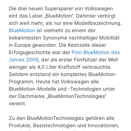
Die drei neuen Supersparer von Volkswagen
eint das Label „BlueMotion“. Dahinter verbirgt
sich weit mehr, als nur eine Modellbezeichnung.
BlueMotion
ist vielmehr zu einem der
bekanntesten Synonyme nachhaltiger Mobilität
in Europa geworden. Die Keimzelle dieser
Erfolgsgeschichte war der
Polo BlueMotion des
Jahres 2006
, der als erster Fünfsitzer der Welt
weniger als 4,0 Liter Kraftstoff verbrauchte.
Seitdem entstand ein komplettes BlueMotion-
Programm. Heute hat Volkswagen alle
BlueMotion-Modelle und -Technologien unter
der Dachmarke „BlueMotionTechnologies“
vereint.
Zu den BlueMotionTechnologies gehören alle
Produkte, Basistechnologien und Innovationen,