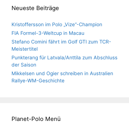
Neueste Beiträge
Kristoffersson im Polo „Vize“-Champion
FIA Formel-3-Weltcup in Macau
Stefano Comini fährt im Golf GTI zum TCR-
Meistertitel
Punkterang für Latvala/Anttila zum Abschluss
der Saison
Mikkelsen und Ogier schreiben in Australien
Rallye-WM-Geschichte
Planet-Polo Menü