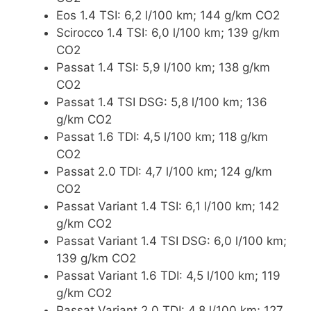
Eos 1.4 TSI: 6,2 l/100 km; 144 g/km CO2
Scirocco 1.4 TSI: 6,0 l/100 km; 139 g/km
CO2
Passat 1.4 TSI: 5,9 l/100 km; 138 g/km
CO2
Passat 1.4 TSI DSG: 5,8 l/100 km; 136
g/km CO2
Passat 1.6 TDI: 4,5 l/100 km; 118 g/km
CO2
Passat 2.0 TDI: 4,7 l/100 km; 124 g/km
CO2
Passat Variant 1.4 TSI: 6,1 l/100 km; 142
g/km CO2
Passat Variant 1.4 TSI DSG: 6,0 l/100 km;
139 g/km CO2
Passat Variant 1.6 TDI: 4,5 l/100 km; 119
g/km CO2
Passat Variant 2.0 TDI: 4,8 l/100 km; 127