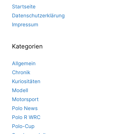
Startseite
Datenschutzerklärung
Impressum
Kategorien
Allgemein
Chronik
Kuriositäten
Modell
Motorsport
Polo News
Polo R WRC
Polo-Cup