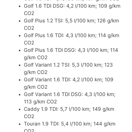
Golf 1.6 TDI DSG: 4,2 l/100 km; 109 g/km
CO2
Golf Plus 1.2 TSI: 5,5 l/100 km; 126 g/km
CO2
Golf Plus 1.6 TDI: 4,3 l/100 km; 114 g/km
CO2
Golf Plus 1.6 TDI DSG: 4,3 l/100 km; 114
g/km CO2
Golf Variant 1.2 TSI: 5,3 l/100 km; 123
g/km CO2
Golf Variant 1.6 TDI: 4,2 l/100 km; 109
g/km CO2
Golf Variant 1.6 TDI DSG: 4,3 l/100 km;
113 g/km CO2
Caddy 1.9 TDI: 5,7 l/100 km; 149 g/km
CO2
Touran 1.9 TDI: 5,4 l/100 km; 144 g/km
CO2