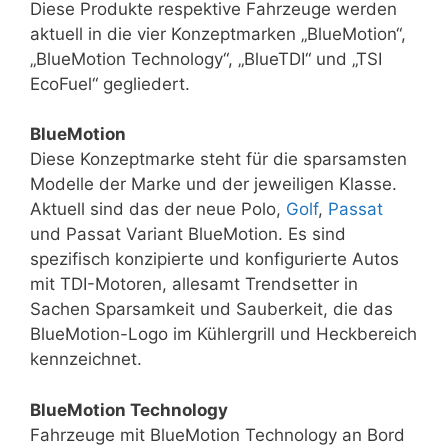
Diese Produkte respektive Fahrzeuge werden
aktuell in die vier Konzeptmarken „BlueMotion“,
„BlueMotion Technology“, „BlueTDI“ und „TSI
EcoFuel“ gegliedert.
BlueMotion
Diese Konzeptmarke steht für die sparsamsten
Modelle der Marke und der jeweiligen Klasse.
Aktuell sind das der neue Polo,
Golf
,
Passat
und Passat Variant BlueMotion. Es sind
spezifisch konzipierte und konfigurierte Autos
mit TDI-Motoren, allesamt Trendsetter in
Sachen Sparsamkeit und Sauberkeit, die das
BlueMotion-Logo im Kühlergrill und Heckbereich
kennzeichnet.
BlueMotion Technology
Fahrzeuge mit BlueMotion Technology an Bord