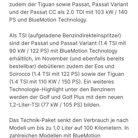
zudem der Tiguan sowie Passat, Passat Variant
und der Passat CC als 2.0 TDI mit 103 kW / 140
PS und BlueMotion Technology.
Als TSI (aufgeladene Benzindirekteinspritzer)
sind der Passat und Passat Variant (1.4 TSI mit
90 kW / 122 PS) mit BlueMotion Technology
erhältlich, im November (und ebenfalls bereits
bestellbar) debütieren zudem der Eos und
Scirocco (1.4 TSI mit 122 PS) sowie der Tiguan
(1.4 TSI mit 110 KW / 150 PS). Ein weiteres
Technologie-Highlight unter den Benzinern
werden der Golf und Golf Plus mit dem neuen
1,2-Liter-TSI (77 kW / 105 PS) bilden.
Das Technik-Paket senkt den Verbrauch je nach
Modell um bis zu 1,0 Liter auf 100 Kilometern. In
zahlreichen Modellen mit BlueMotion