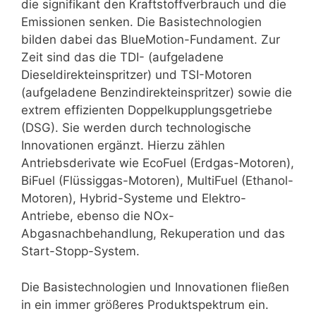
die signifikant den Kraftstoffverbrauch und die
Emissionen senken. Die Basistechnologien
bilden dabei das BlueMotion-Fundament. Zur
Zeit sind das die TDI- (aufgeladene
Dieseldirekteinspritzer) und TSI-Motoren
(aufgeladene Benzindirekteinspritzer) sowie die
extrem effizienten Doppelkupplungsgetriebe
(DSG). Sie werden durch technologische
Innovationen ergänzt. Hierzu zählen
Antriebsderivate wie EcoFuel (Erdgas-Motoren),
BiFuel (Flüssiggas-Motoren), MultiFuel (Ethanol-
Motoren), Hybrid-Systeme und Elektro-
Antriebe, ebenso die NOx-
Abgasnachbehandlung, Rekuperation und das
Start-Stopp-System.
Die Basistechnologien und Innovationen fließen
in ein immer größeres Produktspektrum ein.