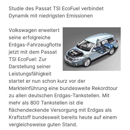
Studie des Passat TSI EcoFuel verbindet
Dynamik mit niedrigsten Emissionen
Volkswagen erweitert
seine erfolgreiche
Erdgas-Fahrzeugflotte
jetzt mit dem Passat
TSI EcoFuel: Zur
Darstellung seiner
Leistungsfähigkeit
startet er nun schon kurz vor der
Markteinführung eine bundesweite Rekordtour
zu allen deutschen Erdgas-Tankstellen. Mit
mehr als 800 Tankstellen ist die
flächendeckende Versorgung mit Erdgas als
Kraftstoff bundesweit bereits heute auf einem
vergleichsweise guten Stand.