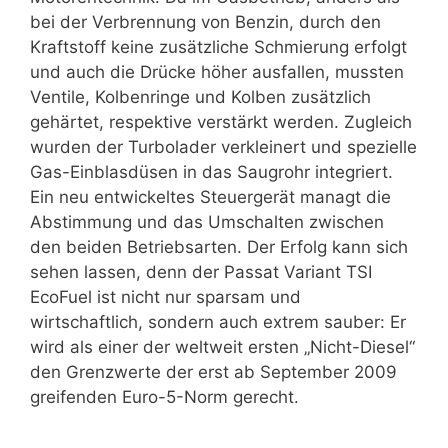
bei der Verbrennung von Benzin, durch den
Kraftstoff keine zusätzliche Schmierung erfolgt
und auch die Drücke höher ausfallen, mussten
Ventile, Kolbenringe und Kolben zusätzlich
gehärtet, respektive verstärkt werden. Zugleich
wurden der Turbolader verkleinert und spezielle
Gas-Einblasdüsen in das Saugrohr integriert.
Ein neu entwickeltes Steuergerät managt die
Abstimmung und das Umschalten zwischen
den beiden Betriebsarten. Der Erfolg kann sich
sehen lassen, denn der Passat Variant TSI
EcoFuel ist nicht nur sparsam und
wirtschaftlich, sondern auch extrem sauber: Er
wird als einer der weltweit ersten „Nicht-Diesel“
den Grenzwerte der erst ab September 2009
greifenden Euro-5-Norm gerecht.