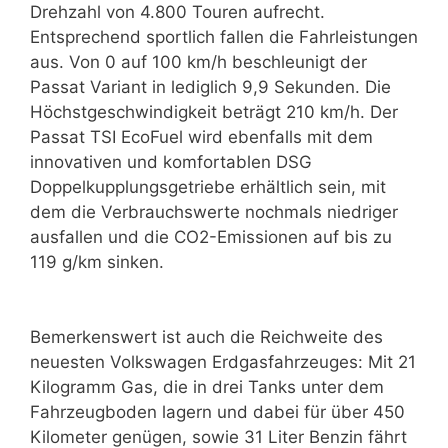
Drehzahl von 4.800 Touren aufrecht.
Entsprechend sportlich fallen die Fahrleistungen
aus. Von 0 auf 100 km/h beschleunigt der
Passat Variant in lediglich 9,9 Sekunden. Die
Höchstgeschwindigkeit beträgt 210 km/h. Der
Passat TSI EcoFuel wird ebenfalls mit dem
innovativen und komfortablen DSG
Doppelkupplungsgetriebe erhältlich sein, mit
dem die Verbrauchswerte nochmals niedriger
ausfallen und die CO2-Emissionen auf bis zu
119 g/km sinken.
Bemerkenswert ist auch die Reichweite des
neuesten Volkswagen Erdgasfahrzeuges: Mit 21
Kilogramm Gas, die in drei Tanks unter dem
Fahrzeugboden lagern und dabei für über 450
Kilometer genügen, sowie 31 Liter Benzin fährt