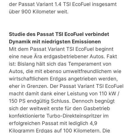
der Passat Variant 1.4 TSI EcoFuel insgesamt
über 900 Kilometer weit.
Studie des Passat TSI EcoFuel verbindet
Dynamik mit niedrigsten Emissionen
Mit dem Passat Variant TSI EcoFuel beginnt
eine neue Ära erdgasbetriebener Autos. Fakt
ist: Bislang hält sich das Temperament von
Autos, die mit ebenso umweltfreundlichem wie
wirtschaftlichem Erdgas angetrieben werden,
eher in Grenzen. Der Passat Variant TSI EcoFuel
macht damit dank einer Leistung von 110 kW /
150 PS endgültig Schluss. Dennoch begnügt
sich der weltweit erste für den Gasbetrieb
konfektionierte Turbo-Direkteinspritzer im
erfolgreichen Passat mit lediglich 4,9
Kilogramm Erdgas auf 100 Kilometern. Die