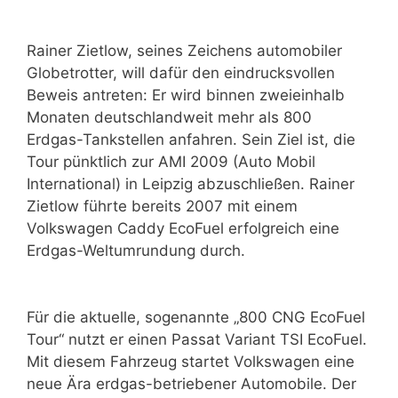
Rainer Zietlow, seines Zeichens automobiler
Globetrotter, will dafür den eindrucksvollen
Beweis antreten: Er wird binnen zweieinhalb
Monaten deutschlandweit mehr als 800
Erdgas-Tankstellen anfahren. Sein Ziel ist, die
Tour pünktlich zur AMI 2009 (Auto Mobil
International) in Leipzig abzuschließen. Rainer
Zietlow führte bereits 2007 mit einem
Volkswagen Caddy EcoFuel erfolgreich eine
Erdgas-Weltumrundung durch.
Für die aktuelle, sogenannte „800 CNG EcoFuel
Tour“ nutzt er einen Passat Variant TSI EcoFuel.
Mit diesem Fahrzeug startet Volkswagen eine
neue Ära erdgas-betriebener Automobile. Der