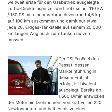
weltweit erste für den Gasbetrieb ausgelegte
Turbo-Direkteinspritzer wird trotz seiner 110 kW
/ 150 PS mit einem Verbrauch von rund 4,6 kg
auf 100 km auskommen und damit nur etwa
jede 20. Erdgas-Tankstelle auf seinem 20.000
km langen Weg auch zum Tanken nutzen
müssen.
Der TSI EcoFuel des
Passat, dessen
Markteinführung in
diesem Frühjahr
erfolgt, ist bivalent
ausgelegt. Bereits ab
1.500 U/min entwickelt
der Motor ein Drehmoment von kraftvollen 220
Newtonmetern und hält es bis zu einer