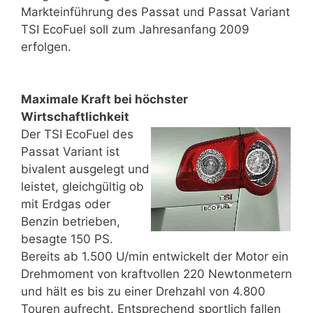
Markteinführung des Passat und Passat Variant
TSI EcoFuel soll zum Jahresanfang 2009
erfolgen.
Maximale Kraft bei höchster
Wirtschaftlichkeit
Der TSI EcoFuel des
Passat Variant ist
bivalent ausgelegt und
leistet, gleichgültig ob
mit Erdgas oder
Benzin betrieben,
besagte 150 PS.
Bereits ab 1.500 U/min entwickelt der Motor ein
Drehmoment von kraftvollen 220 Newtonmetern
und hält es bis zu einer Drehzahl von 4.800
Touren aufrecht. Entsprechend sportlich fallen