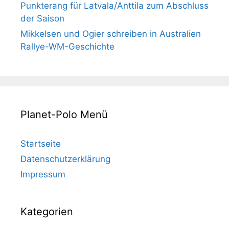
Punkterang für Latvala/Anttila zum Abschluss
der Saison
Mikkelsen und Ogier schreiben in Australien
Rallye-WM-Geschichte
Planet-Polo Menü
Startseite
Datenschutzerklärung
Impressum
Kategorien