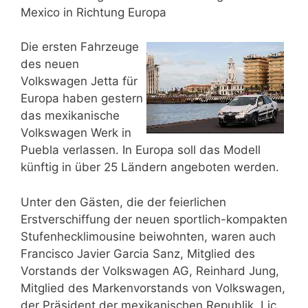
Mexico in Richtung Europa
Die ersten Fahrzeuge
des neuen
Volkswagen Jetta für
Europa haben gestern
das mexikanische
Volkswagen Werk in
Puebla verlassen. In Europa soll das Modell
künftig in über 25 Ländern angeboten werden.
Unter den Gästen, die der feierlichen
Erstverschiffung der neuen sportlich-kompakten
Stufenhecklimousine beiwohnten, waren auch
Francisco Javier Garcia Sanz, Mitglied des
Vorstands der Volkswagen AG, Reinhard Jung,
Mitglied des Markenvorstands von Volkswagen,
der Präsident der mexikanischen Republik, Lic.