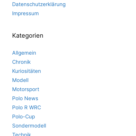
Datenschutzerklärung
Impressum
Kategorien
Allgemein
Chronik
Kuriositäten
Modell
Motorsport
Polo News
Polo R WRC
Polo-Cup
Sondermodell
Technik