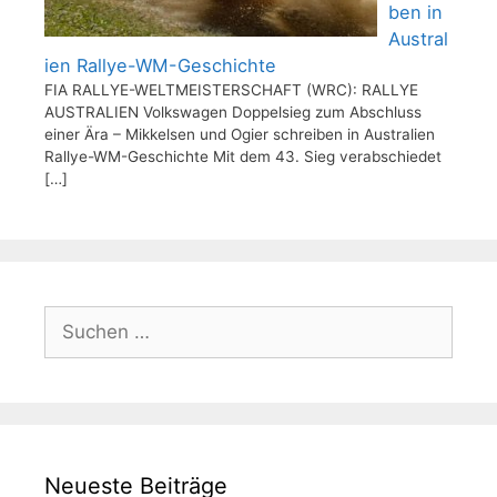
ben in
Austral
ien Rallye-WM-Geschichte
FIA RALLYE-WELTMEISTERSCHAFT (WRC): RALLYE
AUSTRALIEN Volkswagen Doppelsieg zum Abschluss
einer Ära – Mikkelsen und Ogier schreiben in Australien
Rallye-WM-Geschichte Mit dem 43. Sieg verabschiedet
[…]
Suchen
nach:
Neueste Beiträge