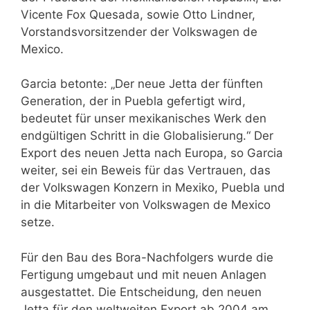
Vicente Fox Quesada, sowie Otto Lindner,
Vorstandsvorsitzender der Volkswagen de
Mexico.
Garcia betonte: „Der neue Jetta der fünften
Generation, der in Puebla gefertigt wird,
bedeutet für unser mexikanisches Werk den
endgültigen Schritt in die Globalisierung.“ Der
Export des neuen Jetta nach Europa, so Garcia
weiter, sei ein Beweis für das Vertrauen, das
der Volkswagen Konzern in Mexiko, Puebla und
in die Mitarbeiter von Volkswagen de Mexico
setze.
Für den Bau des Bora-Nachfolgers wurde die
Fertigung umgebaut und mit neuen Anlagen
ausgestattet. Die Entscheidung, den neuen
Jetta für den weltweiten Export ab 2004 am