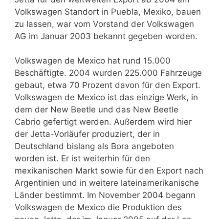
Volkswagen Standort in Puebla, Mexiko, bauen
zu lassen, war vom Vorstand der Volkswagen
AG im Januar 2003 bekannt gegeben worden.
Volkswagen de Mexico hat rund 15.000
Beschäftigte. 2004 wurden 225.000 Fahrzeuge
gebaut, etwa 70 Prozent davon für den Export.
Volkswagen de Mexico ist das einzige Werk, in
dem der New Beetle und das New Beetle
Cabrio gefertigt werden. Außerdem wird hier
der Jetta-Vorläufer produziert, der in
Deutschland bislang als Bora angeboten
worden ist. Er ist weiterhin für den
mexikanischen Markt sowie für den Export nach
Argentinien und in weitere lateinamerikanische
Länder bestimmt. Im November 2004 begann
Volkswagen de Mexico die Produktion des