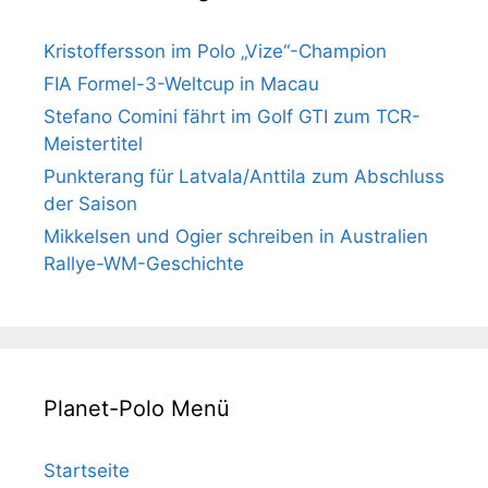
Kristoffersson im Polo „Vize“-Champion
FIA Formel-3-Weltcup in Macau
Stefano Comini fährt im Golf GTI zum TCR-
Meistertitel
Punkterang für Latvala/Anttila zum Abschluss
der Saison
Mikkelsen und Ogier schreiben in Australien
Rallye-WM-Geschichte
Planet-Polo Menü
Startseite