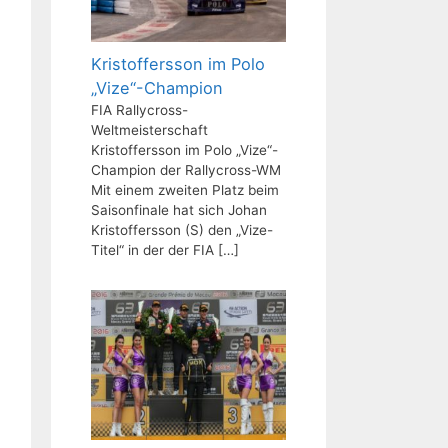
Kristoffersson im Polo
„Vize“-Champion
FIA Rallycross-
Weltmeisterschaft
Kristoffersson im Polo „Vize“-
Champion der Rallycross-WM
Mit einem zweiten Platz beim
Saisonfinale hat sich Johan
Kristoffersson (S) den „Vize-
Titel“ in der der FIA
[…]