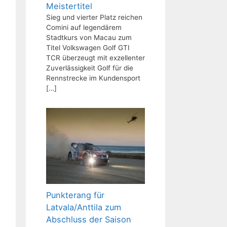
Meistertitel
Sieg und vierter Platz reichen
Comini auf legendärem
Stadtkurs von Macau zum
Titel Volkswagen Golf GTI
TCR überzeugt mit exzellenter
Zuverlässigkeit Golf für die
Rennstrecke im Kundensport
[…]
Punkterang für
Latvala/Anttila zum
Abschluss der Saison