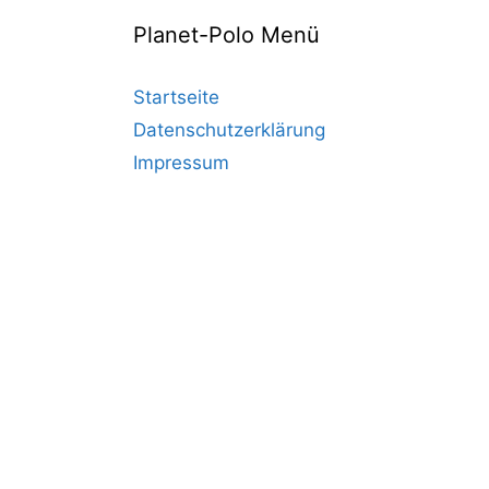
Planet-Polo Menü
Startseite
Datenschutzerklärung
Impressum