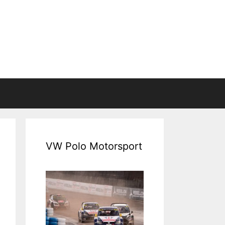
VW Polo Motorsport