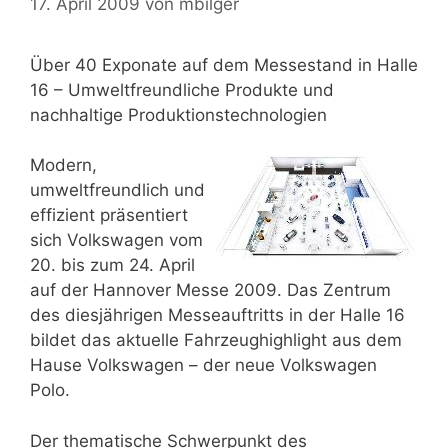
17. April 2009
von
mbilger
Über 40 Exponate auf dem Messestand in Halle
16 – Umweltfreundliche Produkte und
nachhaltige Produktionstechnologien
Modern,
umweltfreundlich und
effizient präsentiert
sich Volkswagen vom
20. bis zum 24. April
auf der Hannover Messe 2009. Das Zentrum
des diesjährigen Messeauftritts in der Halle 16
bildet das aktuelle Fahrzeughighlight aus dem
Hause Volkswagen – der neue Volkswagen
Polo.
Der thematische Schwerpunkt des