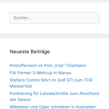
Suchen
nach:
Neueste Beiträge
Kristoffersson im Polo „Vize“-Champion
FIA Formel-3-Weltcup in Macau
Stefano Comini fährt im Golf GTI zum TCR-
Meistertitel
Punkterang für Latvala/Anttila zum Abschluss
der Saison
Mikkelsen und Ogier schreiben in Australien