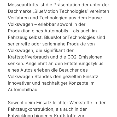
Messeauftritts ist die Präsentation der unter der
Dachmarke „BlueMotion Technologies“ vereinten
Verfahren und Technologien aus dem Hause
Volkswagen – erlebbar sowohl in der
Produktion eines Automobils – als auch im
Fahrzeug selbst. BlueMotionTechnologies sind
serienreife oder seriennahe Produkte von
Volkswagen, die signifikant den
Kraftstoffverbrauch und die CO2-Emissionen
senken. Angelehnt an den Entstehungszyklus
eines Autos erleben die Besucher des
Volkswagen Standes den gezielten Einsatz
innovativer und nachhaltiger Konzepte im
Automobilbau.
Sowohl beim Einsatz leichter Werkstoffe in der
Fahrzeugkonstruktion, als auch in der
Entwicklung biogener Kraftstoffe zur