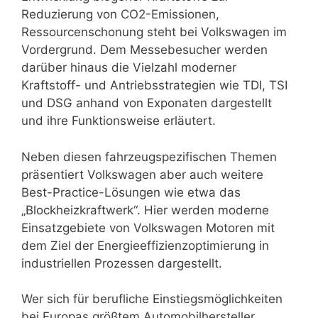
Reduzierung von CO2-Emissionen,
Ressourcenschonung steht bei Volkswagen im
Vordergrund. Dem Messebesucher werden
darüber hinaus die Vielzahl moderner
Kraftstoff- und Antriebsstrategien wie TDI, TSI
und DSG anhand von Exponaten dargestellt
und ihre Funktionsweise erläutert.
Neben diesen fahrzeugspezifischen Themen
präsentiert Volkswagen aber auch weitere
Best-Practice-Lösungen wie etwa das
„Blockheizkraftwerk“. Hier werden moderne
Einsatzgebiete von Volkswagen Motoren mit
dem Ziel der Energieeffizienzoptimierung in
industriellen Prozessen dargestellt.
Wer sich für berufliche Einstiegsmöglichkeiten
bei Europas größtem Automobilhersteller