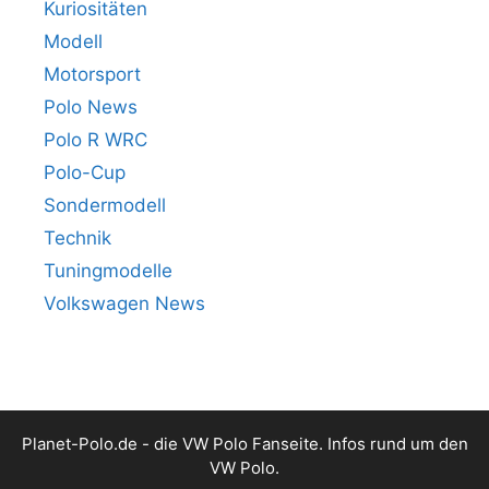
Kuriositäten
Modell
Motorsport
Polo News
Polo R WRC
Polo-Cup
Sondermodell
Technik
Tuningmodelle
Volkswagen News
Planet-Polo.de - die VW Polo Fanseite. Infos rund um den
VW Polo.