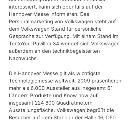
interessiert, kann sich ebenfalls auf der
Hannover Messe informieren. Das
Personalmarketing von Volkswagen steht auf
dem Volkswagen Stand für persönliche
Gespräche zur Verfügung. Mit einem Stand im
TectoYou-Pavillon 34 wendet sich Volkswagen
außerdem an den technikbegeisterten
Nachwuchs.
Die Hannover Messe gilt als wichtigste
Technologiemesse weltweit. 2009 präsentieren
mehr als 6.000 Aussteller aus insgesamt 61
Ländern Produkte und Know how auf
insgesamt 224 800 Quadratmetern
Ausstellungsfläche. Volkswagen begrüßt die
Besucher auf dem Stand in der Halle 16, D50.