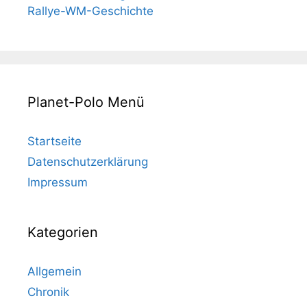
Rallye-WM-Geschichte
Planet-Polo Menü
Startseite
Datenschutzerklärung
Impressum
Kategorien
Allgemein
Chronik