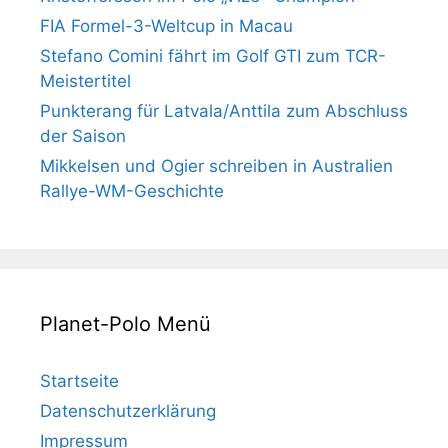
FIA Formel-3-Weltcup in Macau
Stefano Comini fährt im Golf GTI zum TCR-
Meistertitel
Punkterang für Latvala/Anttila zum Abschluss
der Saison
Mikkelsen und Ogier schreiben in Australien
Rallye-WM-Geschichte
Planet-Polo Menü
Startseite
Datenschutzerklärung
Impressum