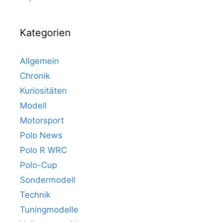
Kategorien
Allgemein
Chronik
Kuriositäten
Modell
Motorsport
Polo News
Polo R WRC
Polo-Cup
Sondermodell
Technik
Tuningmodelle