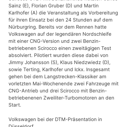
Sainz (E), Florian Gruber (D) und Martin
Karlhofer (A) die Veranstaltung als Vorbereitung
für ihren Einsatz bei den 24 Stunden auf dem
Nürburgring. Bereits vor dem Rennen hatte
Volkswagen auf der legendären Nordschleife
mit einer CNG-Version und zwei Benzin-
betriebenen Scirocco einen zweitägigen Test
absolviert. Pilotiert wurden diese dabei von
Jimmy Johansson (S), Klaus Niedzwiedz (D),
sowie Terting, Karlhofer und Ickx. Insgesamt
gehen bei dem Langstrecken-Klassiker am
vorletzten Mai-Wochenende zwei Fahrzeuge mit
CNG-Antrieb und drei Scirocco mit Benzin-
betriebenenen Zweiliter-Turbomotoren an den
Start.
Volkswagen bei der DTM-Präsentation in
Düsseldorf