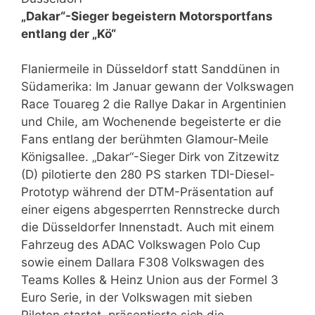
„Dakar“-Sieger begeistern Motorsportfans
entlang der „Kö“
Flaniermeile in Düsseldorf statt Sanddünen in
Südamerika: Im Januar gewann der Volkswagen
Race Touareg 2 die Rallye Dakar in Argentinien
und Chile, am Wochenende begeisterte er die
Fans entlang der berühmten Glamour-Meile
Königsallee. „Dakar“-Sieger Dirk von Zitzewitz
(D) pilotierte den 280 PS starken TDI-Diesel-
Prototyp während der DTM-Präsentation auf
einer eigens abgesperrten Rennstrecke durch
die Düsseldorfer Innenstadt. Auch mit einem
Fahrzeug des ADAC Volkswagen Polo Cup
sowie einem Dallara F308 Volkswagen des
Teams Kolles & Heinz Union aus der Formel 3
Euro Serie, in der Volkswagen mit sieben