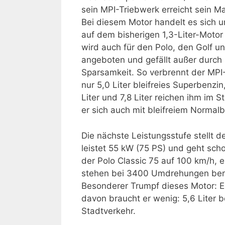
sein MPI-Triebwerk erreicht sein
Bei diesem Motor handelt es sich 
auf dem bisherigen 1,3-Liter-Motor
wird auch für den Polo, den Golf un
angeboten und gefällt außer durch 
Sparsamkeit. So verbrennt der MPI
nur 5,0 Liter bleifreies Superbenzin
Liter und 7,8 Liter reichen ihm im
er sich auch mit bleifreiem Normalb
Die nächste Leistungsstufe stellt d
leistet 55 kW (75 PS) und geht scho
der Polo Classic 75 auf 100 km/h, 
stehen bei 3400 Umdrehungen bere
Besonderer Trumpf dieses Motor: E
davon braucht er wenig: 5,6 Liter b
Stadtverkehr.