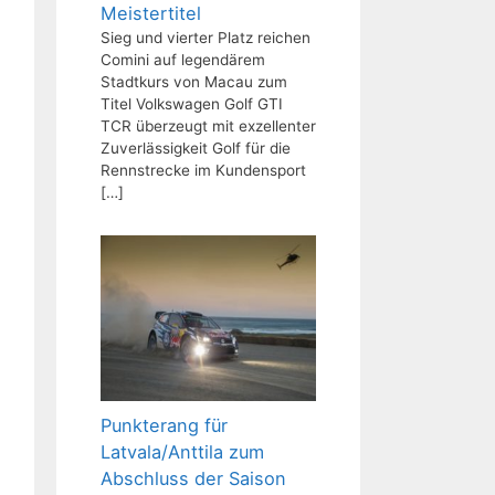
Meistertitel
Sieg und vierter Platz reichen
Comini auf legendärem
Stadtkurs von Macau zum
Titel Volkswagen Golf GTI
TCR überzeugt mit exzellenter
Zuverlässigkeit Golf für die
Rennstrecke im Kundensport
[…]
Punkterang für
Latvala/Anttila zum
Abschluss der Saison