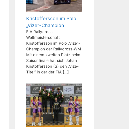
Kristoffersson im Polo
„Vize“-Champion
FIA Rallycross-
Weltmeisterschaft
Kristoffersson im Polo „Vize“-
Champion der Rallycross-WM
Mit einem zweiten Platz beim
Saisonfinale hat sich Johan
Kristoffersson (S) den „Vize-
Titel“ in der der FIA
[…]