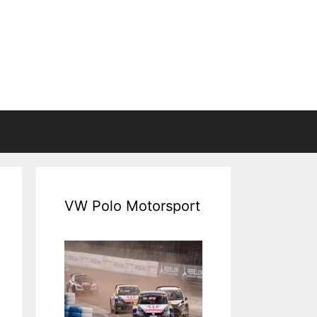
VW Polo Motorsport