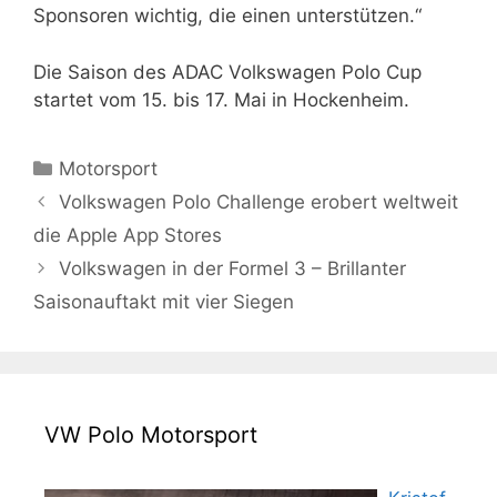
Sponsoren wichtig, die einen unterstützen.“
Die Saison des ADAC Volkswagen Polo Cup
startet vom 15. bis 17. Mai in Hockenheim.
Kategorien
Motorsport
Volkswagen Polo Challenge erobert weltweit
die Apple App Stores
Volkswagen in der Formel 3 – Brillanter
Saisonauftakt mit vier Siegen
VW Polo Motorsport