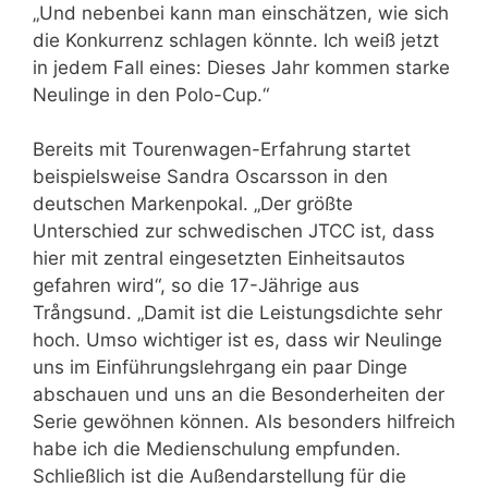
„Und nebenbei kann man einschätzen, wie sich
die Konkurrenz schlagen könnte. Ich weiß jetzt
in jedem Fall eines: Dieses Jahr kommen starke
Neulinge in den Polo-Cup.“
Bereits mit Tourenwagen-Erfahrung startet
beispielsweise Sandra Oscarsson in den
deutschen Markenpokal. „Der größte
Unterschied zur schwedischen JTCC ist, dass
hier mit zentral eingesetzten Einheitsautos
gefahren wird“, so die 17-Jährige aus
Trångsund. „Damit ist die Leistungsdichte sehr
hoch. Umso wichtiger ist es, dass wir Neulinge
uns im Einführungslehrgang ein paar Dinge
abschauen und uns an die Besonderheiten der
Serie gewöhnen können. Als besonders hilfreich
habe ich die Medienschulung empfunden.
Schließlich ist die Außendarstellung für die