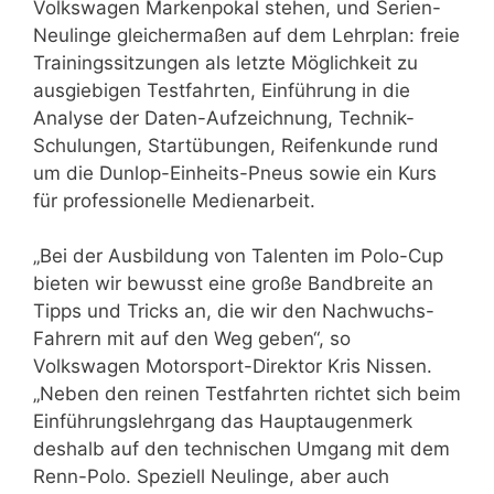
Volkswagen Markenpokal stehen, und Serien-
Neulinge gleichermaßen auf dem Lehrplan: freie
Trainingssitzungen als letzte Möglichkeit zu
ausgiebigen Testfahrten, Einführung in die
Analyse der Daten-Aufzeichnung, Technik-
Schulungen, Startübungen, Reifenkunde rund
um die Dunlop-Einheits-Pneus sowie ein Kurs
für professionelle Medienarbeit.
„Bei der Ausbildung von Talenten im Polo-Cup
bieten wir bewusst eine große Bandbreite an
Tipps und Tricks an, die wir den Nachwuchs-
Fahrern mit auf den Weg geben“, so
Volkswagen Motorsport-Direktor Kris Nissen.
„Neben den reinen Testfahrten richtet sich beim
Einführungslehrgang das Hauptaugenmerk
deshalb auf den technischen Umgang mit dem
Renn-Polo. Speziell Neulinge, aber auch