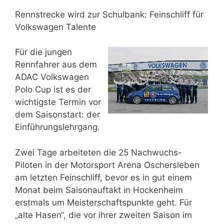
Rennstrecke wird zur Schulbank: Feinschliff für
Volkswagen Talente
Für die jungen
Rennfahrer aus dem
ADAC Volkswagen
Polo Cup ist es der
wichtigste Termin vor
dem Saisonstart: der
Einführungslehrgang.
Zwei Tage arbeiteten die 25 Nachwuchs-
Piloten in der Motorsport Arena Oschersleben
am letzten Feinschliff, bevor es in gut einem
Monat beim Saisonauftakt in Hockenheim
erstmals um Meisterschaftspunkte geht. Für
„alte Hasen“, die vor ihrer zweiten Saison im