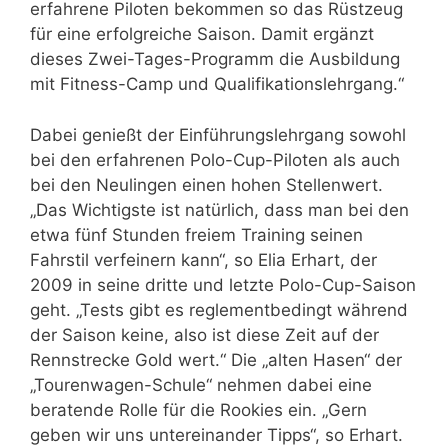
erfahrene Piloten bekommen so das Rüstzeug
für eine erfolgreiche Saison. Damit ergänzt
dieses Zwei-Tages-Programm die Ausbildung
mit Fitness-Camp und Qualifikationslehrgang.“
Dabei genießt der Einführungslehrgang sowohl
bei den erfahrenen Polo-Cup-Piloten als auch
bei den Neulingen einen hohen Stellenwert.
„Das Wichtigste ist natürlich, dass man bei den
etwa fünf Stunden freiem Training seinen
Fahrstil verfeinern kann“, so Elia Erhart, der
2009 in seine dritte und letzte Polo-Cup-Saison
geht. „Tests gibt es reglementbedingt während
der Saison keine, also ist diese Zeit auf der
Rennstrecke Gold wert.“ Die „alten Hasen“ der
„Tourenwagen-Schule“ nehmen dabei eine
beratende Rolle für die Rookies ein. „Gern
geben wir uns untereinander Tipps“, so Erhart.