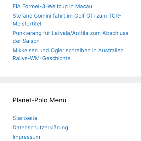
FIA Formel-3-Weltcup in Macau
Stefano Comini fährt im Golf GTI zum TCR-
Meistertitel
Punkterang für Latvala/Anttila zum Abschluss
der Saison
Mikkelsen und Ogier schreiben in Australien
Rallye-WM-Geschichte
Planet-Polo Menü
Startseite
Datenschutzerklärung
Impressum