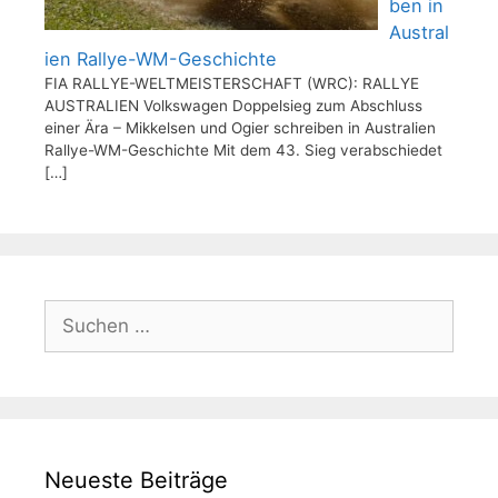
ben in
Austral
ien Rallye-WM-Geschichte
FIA RALLYE-WELTMEISTERSCHAFT (WRC): RALLYE
AUSTRALIEN Volkswagen Doppelsieg zum Abschluss
einer Ära – Mikkelsen und Ogier schreiben in Australien
Rallye-WM-Geschichte Mit dem 43. Sieg verabschiedet
[…]
Suchen
nach:
Neueste Beiträge