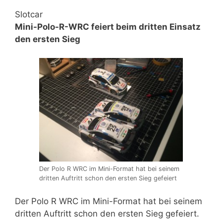
Slotcar
Mini-Polo-R-WRC feiert beim dritten Einsatz
den ersten Sieg
Der Polo R WRC im Mini-Format hat bei seinem
dritten Auftritt schon den ersten Sieg gefeiert
Der Polo R WRC im Mini-Format hat bei seinem
dritten Auftritt schon den ersten Sieg gefeiert.