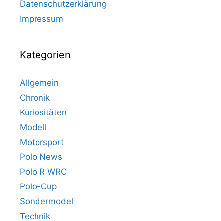
Datenschutzerklärung
Impressum
Kategorien
Allgemein
Chronik
Kuriositäten
Modell
Motorsport
Polo News
Polo R WRC
Polo-Cup
Sondermodell
Technik