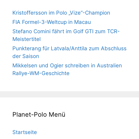
Kristoffersson im Polo „Vize“-Champion
FIA Formel-3-Weltcup in Macau
Stefano Comini fährt im Golf GTI zum TCR-
Meistertitel
Punkterang für Latvala/Anttila zum Abschluss
der Saison
Mikkelsen und Ogier schreiben in Australien
Rallye-WM-Geschichte
Planet-Polo Menü
Startseite