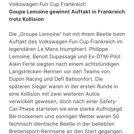
Volkswagen Fun Cup Frankreich
Goupe Lemoine gewinnt Auftakt in Frankreich
trotz Kollision
Die „Groupe Lemoine“ hat mit ihrem Beetle beim
Auftakt des Volkswagen Fun Cup Frankreich im
legendären Le Mans triumphiert. Philippe
Lemoine, Benoit Dupassage und Ex-DTM-Pilot
Alain Ferté siegten nach einem achtstündigen
Langstrecken-Rennen vor den Teams von
Dupon Racing und Defi Baticonfort. Die
späteren Sieger waren in der ersten Runde in
eine Kollision mit zwei weiteren Autos
verwickelt gewesen, doch nach einer Safety-
Car-Phase starteten sie eine starke Aufholjagd.
Bei trockenem und sonnigen Wetter waren 50
technisch identische Beetle in der beliebten
Breitensport-Rennserie an den Start gegangen.