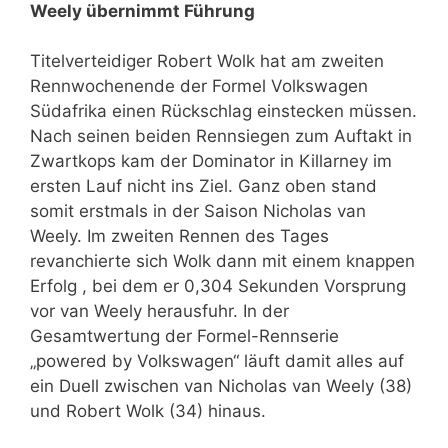
Weely übernimmt Führung
Titelverteidiger Robert Wolk hat am zweiten
Rennwochenende der Formel Volkswagen
Südafrika einen Rückschlag einstecken müssen.
Nach seinen beiden Rennsiegen zum Auftakt in
Zwartkops kam der Dominator in Killarney im
ersten Lauf nicht ins Ziel. Ganz oben stand
somit erstmals in der Saison Nicholas van
Weely. Im zweiten Rennen des Tages
revanchierte sich Wolk dann mit einem knappen
Erfolg , bei dem er 0,304 Sekunden Vorsprung
vor van Weely herausfuhr. In der
Gesamtwertung der Formel-Rennserie
„powered by Volkswagen“ läuft damit alles auf
ein Duell zwischen van Nicholas van Weely (38)
und Robert Wolk (34) hinaus.