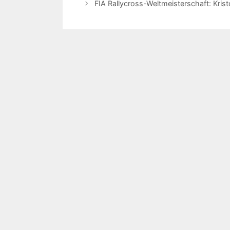
FIA Rallycross-Weltmeisterschaft: Kris