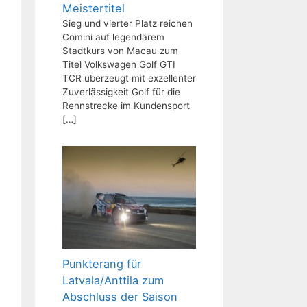
Meistertitel
Sieg und vierter Platz reichen
Comini auf legendärem
Stadtkurs von Macau zum
Titel Volkswagen Golf GTI
TCR überzeugt mit exzellenter
Zuverlässigkeit Golf für die
Rennstrecke im Kundensport
[…]
Punkterang für
Latvala/Anttila zum
Abschluss der Saison