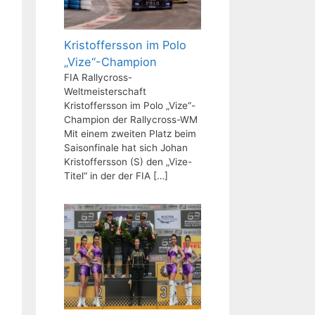
Kristoffersson im Polo
„Vize“-Champion
FIA Rallycross-
Weltmeisterschaft
Kristoffersson im Polo „Vize“-
Champion der Rallycross-WM
Mit einem zweiten Platz beim
Saisonfinale hat sich Johan
Kristoffersson (S) den „Vize-
Titel“ in der der FIA
[…]