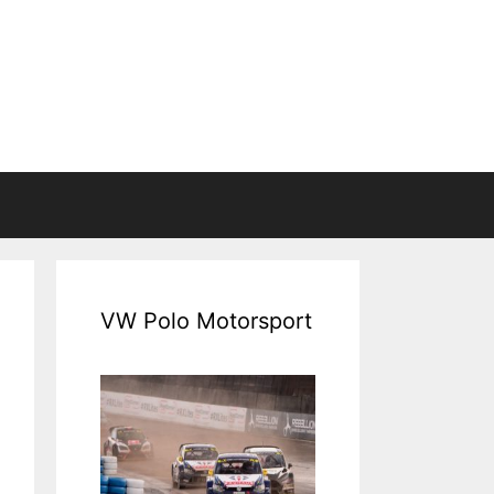
VW Polo Motorsport