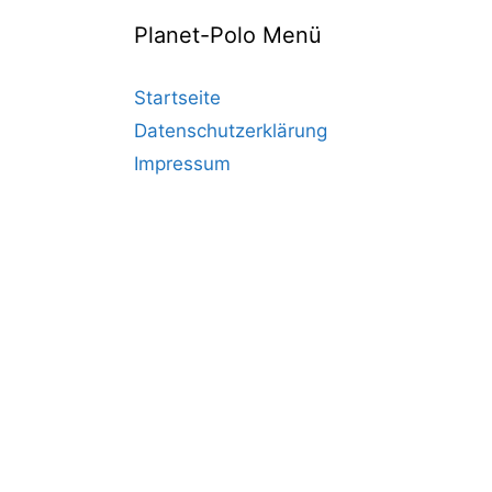
Planet-Polo Menü
Startseite
Datenschutzerklärung
Impressum