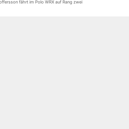
toffersson fährt im Polo WRX auf Rang zwei