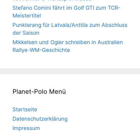
Stefano Comini fährt im Golf GTI zum TCR-
Meistertitel
Punkterang für Latvala/Anttila zum Abschluss
der Saison
Mikkelsen und Ogier schreiben in Australien
Rallye-WM-Geschichte
Planet-Polo Menü
Startseite
Datenschutzerklärung
Impressum