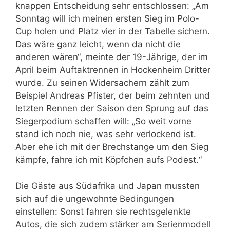
knappen Entscheidung sehr entschlossen: „Am
Sonntag will ich meinen ersten Sieg im Polo-
Cup holen und Platz vier in der Tabelle sichern.
Das wäre ganz leicht, wenn da nicht die
anderen wären“, meinte der 19-Jährige, der im
April beim Auftaktrennen in Hockenheim Dritter
wurde. Zu seinen Widersachern zählt zum
Beispiel Andreas Pfister, der beim zehnten und
letzten Rennen der Saison den Sprung auf das
Siegerpodium schaffen will: „So weit vorne
stand ich noch nie, was sehr verlockend ist.
Aber ehe ich mit der Brechstange um den Sieg
kämpfe, fahre ich mit Köpfchen aufs Podest.“
Die Gäste aus Südafrika und Japan mussten
sich auf die ungewohnte Bedingungen
einstellen: Sonst fahren sie rechtsgelenkte
Autos, die sich zudem stärker am Serienmodell