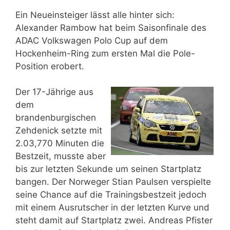
Ein Neueinsteiger lässt alle hinter sich:
Alexander Rambow hat beim Saisonfinale des
ADAC Volkswagen Polo Cup auf dem
Hockenheim-Ring zum ersten Mal die Pole-
Position erobert.
Der 17-Jährige aus
dem
brandenburgischen
Zehdenick setzte mit
2.03,770 Minuten die
Bestzeit, musste aber
bis zur letzten Sekunde um seinen Startplatz
bangen. Der Norweger Stian Paulsen verspielte
seine Chance auf die Trainingsbestzeit jedoch
mit einem Ausrutscher in der letzten Kurve und
steht damit auf Startplatz zwei. Andreas Pfister