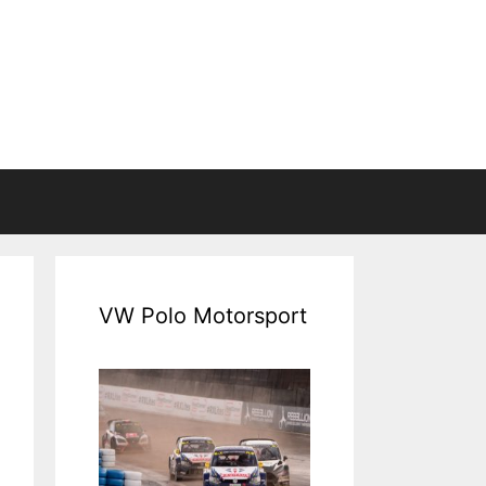
VW Polo Motorsport