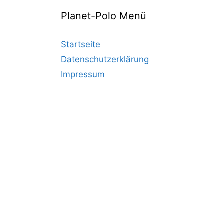
Planet-Polo Menü
Startseite
Datenschutzerklärung
Impressum