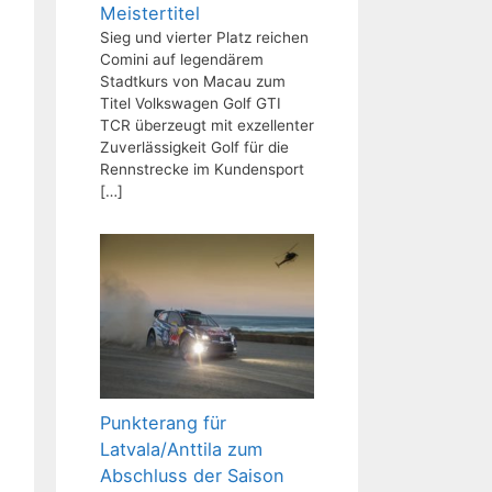
Meistertitel
Sieg und vierter Platz reichen
Comini auf legendärem
Stadtkurs von Macau zum
Titel Volkswagen Golf GTI
TCR überzeugt mit exzellenter
Zuverlässigkeit Golf für die
Rennstrecke im Kundensport
[…]
Punkterang für
Latvala/Anttila zum
Abschluss der Saison