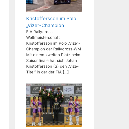
Kristoffersson im Polo
„Vize“-Champion
FIA Rallycross-
Weltmeisterschaft
Kristoffersson im Polo „Vize“-
Champion der Rallycross-WM
Mit einem zweiten Platz beim
Saisonfinale hat sich Johan
Kristoffersson (S) den „Vize-
Titel“ in der der FIA
[…]