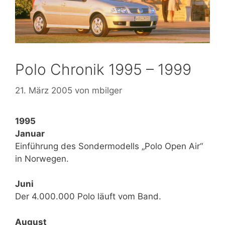
Polo Chronik 1995 – 1999
21. März 2005
von
mbilger
1995
Januar
Einführung des Sondermodells „Polo Open Air“
in Norwegen.
Juni
Der 4.000.000 Polo läuft vom Band.
August