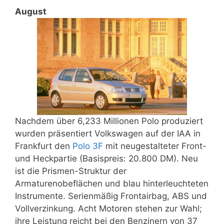
August
Nachdem über 6,233 Millionen Polo produziert
wurden präsentiert Volkswagen auf der IAA in
Frankfurt den
Polo 3F
mit neugestalteter Front-
und Heckpartie (Basispreis: 20.800 DM). Neu
ist die Prismen-Struktur der
Armaturenobeflächen und blau hinterleuchteten
Instrumente. Serienmäßig Frontairbag, ABS und
Vollverzinkung. Acht Motoren stehen zur Wahl;
ihre Leistung reicht bei den Benzinern von 37