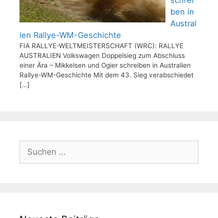
ben in
Austral
ien Rallye-WM-Geschichte
FIA RALLYE-WELTMEISTERSCHAFT (WRC): RALLYE
AUSTRALIEN Volkswagen Doppelsieg zum Abschluss
einer Ära – Mikkelsen und Ogier schreiben in Australien
Rallye-WM-Geschichte Mit dem 43. Sieg verabschiedet
[…]
Suchen
nach: