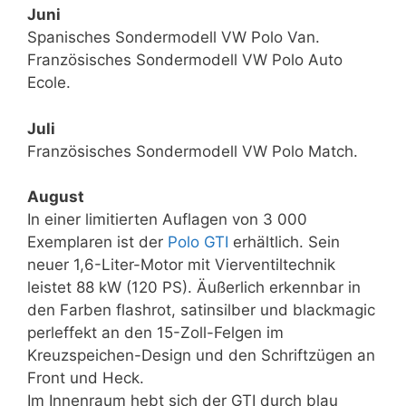
Juni
Spanisches Sondermodell VW Polo Van.
Französisches Sondermodell VW Polo Auto
Ecole.
Juli
Französisches Sondermodell VW Polo Match.
August
In einer limitierten Auflagen von 3 000
Exemplaren ist der
Polo GTI
erhältlich. Sein
neuer 1,6-Liter-Motor mit Vierventiltechnik
leistet 88 kW (120 PS). Äußerlich erkennbar in
den Farben flashrot, satinsilber und blackmagic
perleffekt an den 15-Zoll-Felgen im
Kreuzspeichen-Design und den Schriftzügen an
Front und Heck.
Im Innenraum hebt sich der GTI durch blau