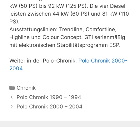
kW (50 PS) bis 92 kW (125 PS). Die vier Diesel
leisten zwischen 44 kW (60 PS) und 81 kW (110
PS).
Ausstattungslinien: Trendline, Comfortline,
Highline und Colour Concept. GTI serienmäßig
mit elektronischen Stabilitätsprogramm ESP.
Weiter in der Polo-Chronik:
Polo Chronik 2000-
2004
Kategorien
Chronik
Polo Chronik 1990 – 1994
Polo Chronik 2000 – 2004