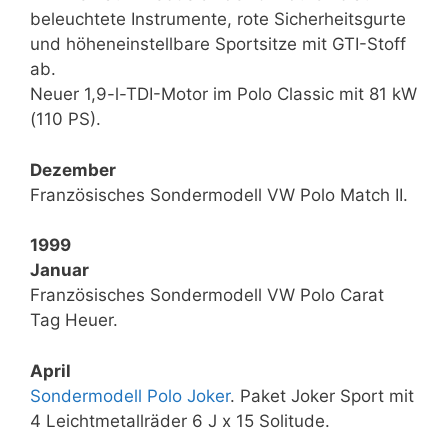
beleuchtete Instrumente, rote Sicherheitsgurte
und höheneinstellbare Sportsitze mit GTI-Stoff
ab.
Neuer 1,9-l-TDI-Motor im Polo Classic mit 81 kW
(110 PS).
Dezember
Französisches Sondermodell VW Polo Match II.
1999
Januar
Französisches Sondermodell VW Polo Carat
Tag Heuer.
April
Sondermodell Polo Joker
. Paket Joker Sport mit
4 Leichtmetallräder 6 J x 15 Solitude.