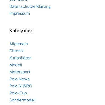
Datenschutzerklärung
Impressum
Kategorien
Allgemein
Chronik
Kuriositäten
Modell
Motorsport
Polo News
Polo R WRC
Polo-Cup
Sondermodell