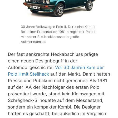
30 Jahre Volkswagen Polo II: Der kleine Kombi:
Bei seiner Präsentation 1981 erregte der Polo II
mit seiner Steilheckkarosserie große
Aufmerksamkeit
Der fast senkrechte Heckabschluss prägte
einen neuen Designbegriff in der
Automobilgeschichte:
Vor 30 Jahren kam der
Polo II mit Steilheck
auf den Markt. Damit hatten
Presse und Publikum nicht gerechnet: Als 1981
auf der IAA der Nachfolger des ersten Polo
präsentiert wurde, stand kein Kleinwagen mit
Schrägheck-Silhouette auf dem Messestand,
sondern ein kompakter Kombi. Die Designer
hatten es geschafft, bei äußerlich im Vergleich