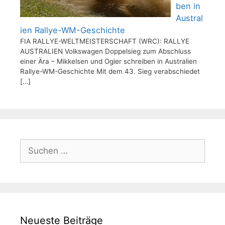
ben in
Austral
ien Rallye-WM-Geschichte
FIA RALLYE-WELTMEISTERSCHAFT (WRC): RALLYE
AUSTRALIEN Volkswagen Doppelsieg zum Abschluss
einer Ära – Mikkelsen und Ogier schreiben in Australien
Rallye-WM-Geschichte Mit dem 43. Sieg verabschiedet
[…]
Suchen
nach:
Neueste Beiträge