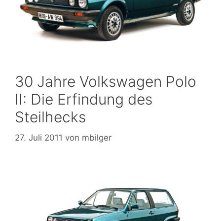
30 Jahre Volkswagen Polo
II: Die Erfindung des
Steilhecks
27. Juli 2011
von
mbilger