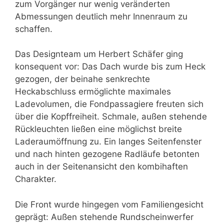
zum Vorgänger nur wenig veränderten
Abmessungen deutlich mehr Innenraum zu
schaffen.
Das Designteam um Herbert Schäfer ging
konsequent vor: Das Dach wurde bis zum Heck
gezogen, der beinahe senkrechte
Heckabschluss ermöglichte maximales
Ladevolumen, die Fondpassagiere freuten sich
über die Kopffreiheit. Schmale, außen stehende
Rückleuchten ließen eine möglichst breite
Laderaumöffnung zu. Ein langes Seitenfenster
und nach hinten gezogene Radläufe betonten
auch in der Seitenansicht den kombihaften
Charakter.
Die Front wurde hingegen vom Familiengesicht
geprägt: Außen stehende Rundscheinwerfer