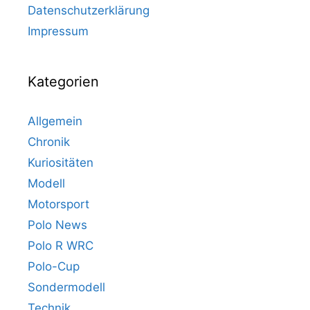
Datenschutzerklärung
Impressum
Kategorien
Allgemein
Chronik
Kuriositäten
Modell
Motorsport
Polo News
Polo R WRC
Polo-Cup
Sondermodell
Technik