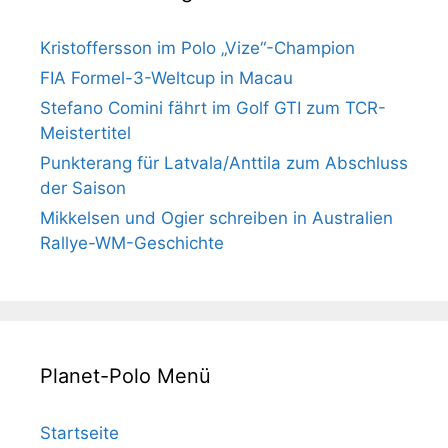
Kristoffersson im Polo „Vize“-Champion
FIA Formel-3-Weltcup in Macau
Stefano Comini fährt im Golf GTI zum TCR-
Meistertitel
Punkterang für Latvala/Anttila zum Abschluss
der Saison
Mikkelsen und Ogier schreiben in Australien
Rallye-WM-Geschichte
Planet-Polo Menü
Startseite