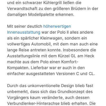
und ein schwarzer Kühlergrill ließen die
Verwandtschaft zu den größeren Brüdern in der
damaligen Modellpalette erkennen.
Mit seiner deutlich
höherwertigen
Innenausstattung
war der Polo II alles andere
als ein spärlicher Kleinwagen, sondern ein
vollwertiges Automobil, mit dem man auch eine
lange Reise antreten konnte. Insbesondere die
Ausstattungslinie mit dem Kürzel GL am Heck
machte aus dem Polo einen Komfort-
Kompakten. Lieferbar war er auch in den
einfacher ausgestatteten Versionen C und CL.
Durch das unkonventionelle Design blieb fast
unbemerkt, dass sich das Grundkonzept des
Vorgängers kaum veränderte, auch dessen
Verbundlenker-Hinterachse blieb erhalten. Die