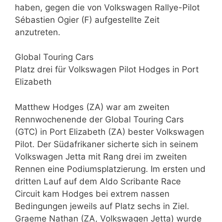
haben, gegen die von Volkswagen Rallye-Pilot
Sébastien Ogier (F) aufgestellte Zeit
anzutreten.
Global Touring Cars
Platz drei für Volkswagen Pilot Hodges in Port
Elizabeth
Matthew Hodges (ZA) war am zweiten
Rennwochenende der Global Touring Cars
(GTC) in Port Elizabeth (ZA) bester Volkswagen
Pilot. Der Südafrikaner sicherte sich in seinem
Volkswagen Jetta mit Rang drei im zweiten
Rennen eine Podiumsplatzierung. Im ersten und
dritten Lauf auf dem Aldo Scribante Race
Circuit kam Hodges bei extrem nassen
Bedingungen jeweils auf Platz sechs in Ziel.
Graeme Nathan (ZA, Volkswagen Jetta) wurde