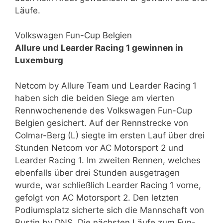
Läufe.
Volkswagen Fun-Cup Belgien
Allure und Learder Racing 1 gewinnen in
Luxemburg
Netcom by Allure Team und Learder Racing 1
haben sich die beiden Siege am vierten
Rennwochenende des Volkswagen Fun-Cup
Belgien gesichert. Auf der Rennstrecke von
Colmar-Berg (L) siegte im ersten Lauf über drei
Stunden Netcom vor AC Motorsport 2 und
Learder Racing 1. Im zweiten Rennen, welches
ebenfalls über drei Stunden ausgetragen
wurde, war schließlich Learder Racing 1 vorne,
gefolgt von AC Motorsport 2. Den letzten
Podiumsplatz sicherte sich die Mannschaft von
Bustin by DNS. Die nächsten Läufe zum Fun-