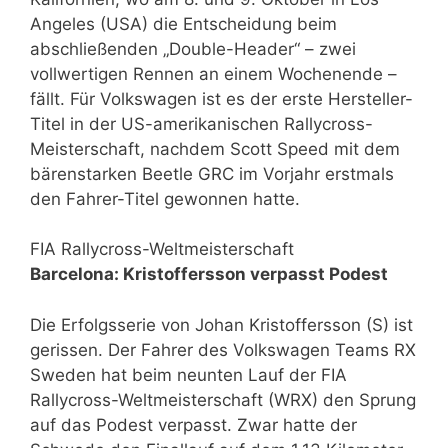
Angeles (USA) die Entscheidung beim
abschließenden „Double-Header“ – zwei
vollwertigen Rennen an einem Wochenende –
fällt. Für Volkswagen ist es der erste Hersteller-
Titel in der US-amerikanischen Rallycross-
Meisterschaft, nachdem Scott Speed mit dem
bärenstarken Beetle GRC im Vorjahr erstmals
den Fahrer-Titel gewonnen hatte.
FIA Rallycross-Weltmeisterschaft
Barcelona: Kristoffersson verpasst Podest
Die Erfolgsserie von Johan Kristoffersson (S) ist
gerissen. Der Fahrer des Volkswagen Teams RX
Sweden hat beim neunten Lauf der FIA
Rallycross-Weltmeisterschaft (WRX) den Sprung
auf das Podest verpasst. Zwar hatte der