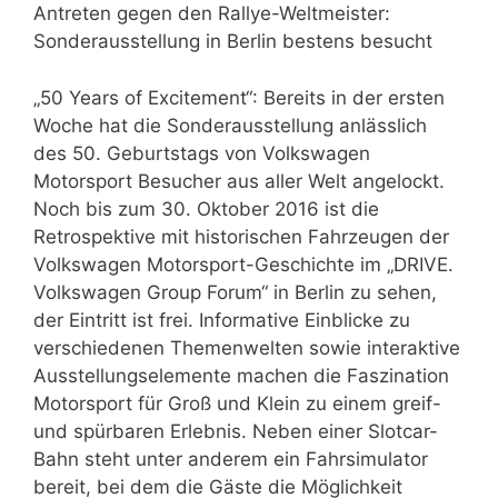
Antreten gegen den Rallye-Weltmeister:
Sonderausstellung in Berlin bestens besucht
„50 Years of Excitement“: Bereits in der ersten
Woche hat die Sonderausstellung anlässlich
des 50. Geburtstags von Volkswagen
Motorsport Besucher aus aller Welt angelockt.
Noch bis zum 30. Oktober 2016 ist die
Retrospektive mit historischen Fahrzeugen der
Volkswagen Motorsport-Geschichte im „DRIVE.
Volkswagen Group Forum“ in Berlin zu sehen,
der Eintritt ist frei. Informative Einblicke zu
verschiedenen Themenwelten sowie interaktive
Ausstellungselemente machen die Faszination
Motorsport für Groß und Klein zu einem greif-
und spürbaren Erlebnis. Neben einer Slotcar-
Bahn steht unter anderem ein Fahrsimulator
bereit, bei dem die Gäste die Möglichkeit