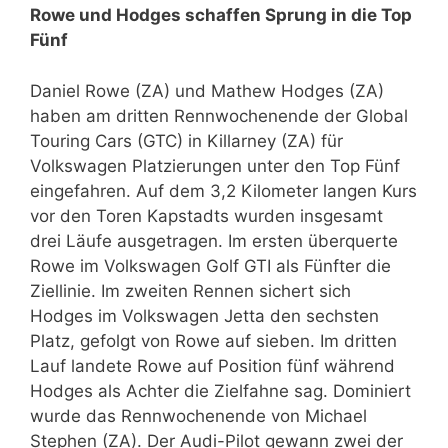
Rowe und Hodges schaffen Sprung in die Top
Fünf
Daniel Rowe (ZA) und Mathew Hodges (ZA)
haben am dritten Rennwochenende der Global
Touring Cars (GTC) in Killarney (ZA) für
Volkswagen Platzierungen unter den Top Fünf
eingefahren. Auf dem 3,2 Kilometer langen Kurs
vor den Toren Kapstadts wurden insgesamt
drei Läufe ausgetragen. Im ersten überquerte
Rowe im Volkswagen Golf GTI als Fünfter die
Ziellinie. Im zweiten Rennen sichert sich
Hodges im Volkswagen Jetta den sechsten
Platz, gefolgt von Rowe auf sieben. Im dritten
Lauf landete Rowe auf Position fünf während
Hodges als Achter die Zielfahne sag. Dominiert
wurde das Rennwochenende von Michael
Stephen (ZA). Der Audi-Pilot gewann zwei der