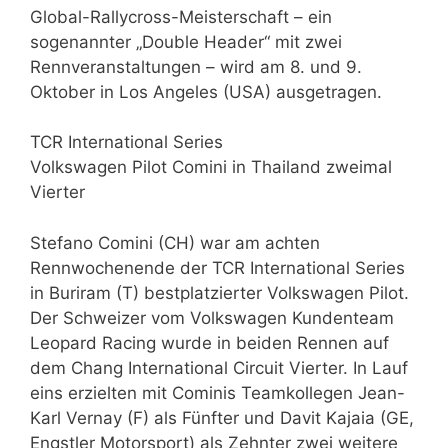
Global-Rallycross-Meisterschaft – ein
sogenannter „Double Header“ mit zwei
Rennveranstaltungen – wird am 8. und 9.
Oktober in Los Angeles (USA) ausgetragen.
TCR International Series
Volkswagen Pilot Comini in Thailand zweimal
Vierter
Stefano Comini (CH) war am achten
Rennwochenende der TCR International Series
in Buriram (T) bestplatzierter Volkswagen Pilot.
Der Schweizer vom Volkswagen Kundenteam
Leopard Racing wurde in beiden Rennen auf
dem Chang International Circuit Vierter. In Lauf
eins erzielten mit Cominis Teamkollegen Jean-
Karl Vernay (F) als Fünfter und Davit Kajaia (GE,
Engstler Motorsport) als Zehnter zwei weitere