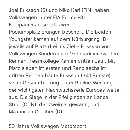
Joel Eriksson (S) und Niko Kari (FIN) haben
Volkswagen in der FIA Formel-3-
Europameisterschaft zwei
Podiumsplatzierungen beschert. Die beiden
Youngster kamen auf dem Nürburgring (D)
jeweils auf Platz drei ins Ziel – Eriksson vom
Volkswagen Kundenteam Motopark im zweiten
Rennen, Teamkollege Kari im dritten Lauf. Mit
Platz sieben im ersten und Rang sechs im
dritten Rennen baute Eriksson (341 Punkte)
seine Gesamtführung in der Rookie-Wertung
der wichtigsten Nachwuchsserie Europas weiter
aus. Die Siege in der Eifel gingen an Lance
Stroll (CDN), der zweimal gewann, und
Maximilian Günther (D).
50 Jahre Volkswagen Motorsport