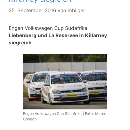
25. September 2016
von
mbilger
Engen Volkswagen Cup Südafrika
Liebenberg und La Reservee in Killarney
siegreich
Engen Volkswagen Cup Südafrika | Foto: Morne
Condon