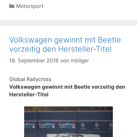
Kategorien
Motorsport
Volkswagen gewinnt mit Beetle
vorzeitig den Hersteller-Titel
18. September 2016
von
mbilger
Global Rallycross
Volkswagen gewinnt mit Beetle vorzeitig den
Hersteller-Titel