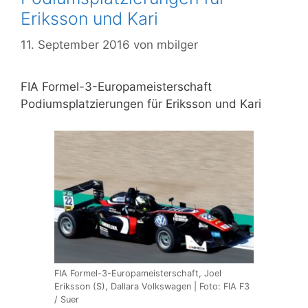
Eriksson und Kari
11. September 2016
von
mbilger
FIA Formel-3-Europameisterschaft
Podiumsplatzierungen für Eriksson und Kari
FIA Formel-3-Europameisterschaft, Joel
Eriksson (S), Dallara Volkswagen | Foto: FIA F3
/ Suer