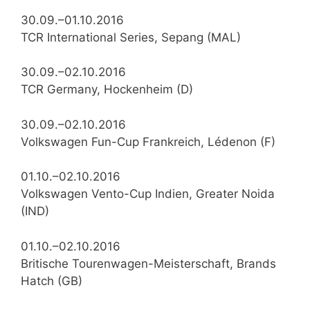
30.09.–01.10.2016
TCR International Series, Sepang (MAL)
30.09.–02.10.2016
TCR Germany, Hockenheim (D)
30.09.–02.10.2016
Volkswagen Fun-Cup Frankreich, Lédenon (F)
01.10.–02.10.2016
Volkswagen Vento-Cup Indien, Greater Noida
(IND)
01.10.–02.10.2016
Britische Tourenwagen-Meisterschaft, Brands
Hatch (GB)