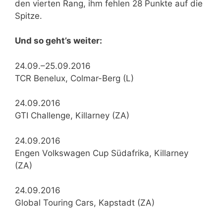
den vierten Rang, ihm fehlen 28 Punkte auf die
Spitze.
Und so geht’s weiter:
24.09.–25.09.2016
TCR Benelux, Colmar-Berg (L)
24.09.2016
GTI Challenge, Killarney (ZA)
24.09.2016
Engen Volkswagen Cup Südafrika, Killarney
(ZA)
24.09.2016
Global Touring Cars, Kapstadt (ZA)