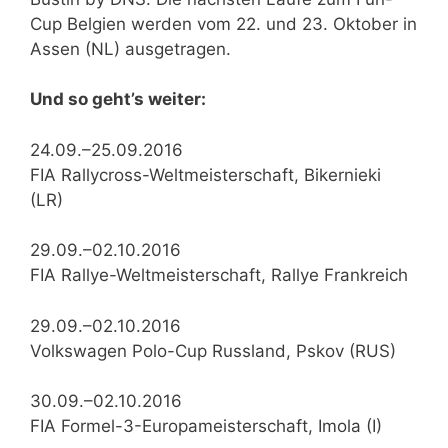
Cup Belgien werden vom 22. und 23. Oktober in
Assen (NL) ausgetragen.
Und so geht’s weiter:
24.09.–25.09.2016
FIA Rallycross-Weltmeisterschaft, Bikernieki
(LR)
29.09.–02.10.2016
FIA Rallye-Weltmeisterschaft, Rallye Frankreich
29.09.–02.10.2016
Volkswagen Polo-Cup Russland, Pskov (RUS)
30.09.–02.10.2016
FIA Formel-3-Europameisterschaft, Imola (I)