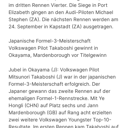
im dritten Rennen Vierter. Die Siege in Port
Elizabeth gingen an den Audi-Piloten Michael
Stephen (ZA). Die nächsten Rennen werden am
24. September in Kapstadt (ZA) ausgetragen.
Japanische Formel-3-Meisterschaft
Volkswagen Pilot Takaboshi gewinnt in
Okayama, Mardenborough vor Titelgewinn
Jubel in Okayama (J): Volkswagen Pilot
Mitsunori Takaboshi (J) war in der japanischen
Formel-3-Meisterschaft erfolgreich. Der
Japaner gewann das zweite Rennen auf der
ehemaligen Formel-1-Rennstrecke. Mit Ye
Hongli (CHN) auf Platz sechs und Jann
Mardenborough (GB) auf Rang acht erzielten
zwei weitere Volkswagen Youngster Top-10-
Resultate. Im ersten Rennen kam Takaboshi auf