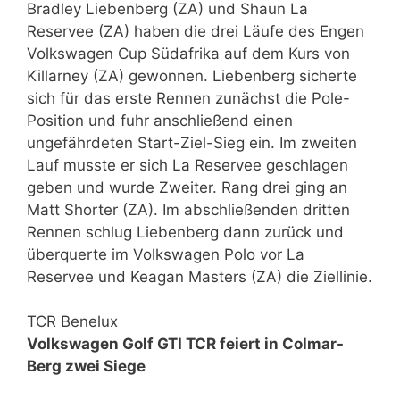
Bradley Liebenberg (ZA) und Shaun La
Reservee (ZA) haben die drei Läufe des Engen
Volkswagen Cup Südafrika auf dem Kurs von
Killarney (ZA) gewonnen. Liebenberg sicherte
sich für das erste Rennen zunächst die Pole-
Position und fuhr anschließend einen
ungefährdeten Start-Ziel-Sieg ein. Im zweiten
Lauf musste er sich La Reservee geschlagen
geben und wurde Zweiter. Rang drei ging an
Matt Shorter (ZA). Im abschließenden dritten
Rennen schlug Liebenberg dann zurück und
überquerte im Volkswagen Polo vor La
Reservee und Keagan Masters (ZA) die Ziellinie.
TCR Benelux
Volkswagen Golf GTI TCR feiert in Colmar-
Berg zwei Siege